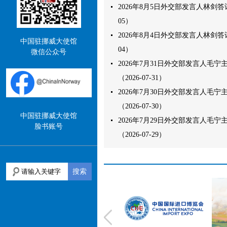
2026年8月5日外交部发言人林剑答记者
05）
2026年8月4日外交部发言人林剑答记者
中国驻挪威大使馆
04）
微信公众号
2026年7月31日外交部发言人毛
（2026-07-31）
2026年7月30日外交部发言人毛
（2026-07-30）
中国驻挪威大使馆
2026年7月29日外交部发言人毛
脸书账号
（2026-07-29）
搜索