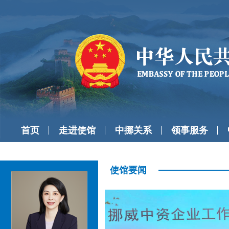
首页
走进使馆
中挪关系
领事服务
使馆要闻