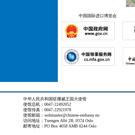
中国经济
中国国际进口博览会
中华人民共和国驻挪威王国大使馆
使馆总机：0047-22492052
使馆传真：0047-22921978
使馆邮箱：webmaster@chinese-embassy.no
访问地址：Tuengen Allé 2B, 0374 Oslo
邮寄地址：PO Box 4058 AMB 0244 Oslo