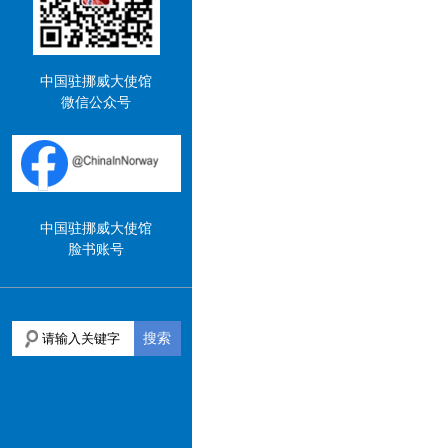
中国驻挪威大使馆
微信公众号
中国驻挪威大使馆
脸书账号
搜索