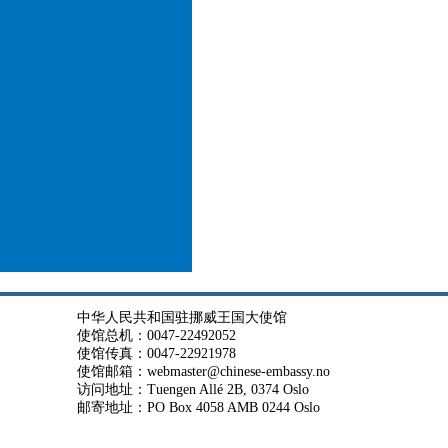
中华人民共和国驻挪威王国大使馆
使馆总机：0047-22492052
使馆传真：0047-22921978
使馆邮箱：webmaster@chinese-embassy.no
访问地址：Tuengen Allé 2B, 0374 Oslo
邮寄地址：PO Box 4058 AMB 0244 Oslo