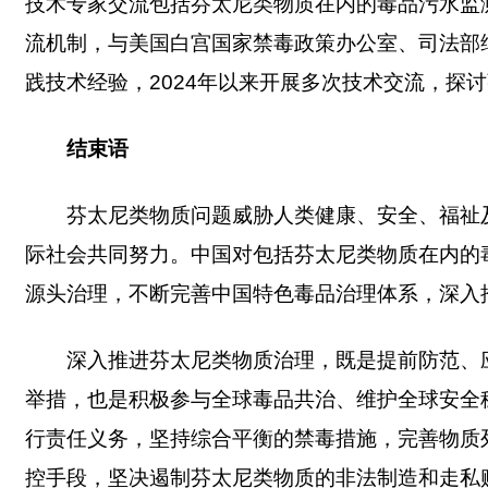
技术专家交流包括芬太尼类物质在内的毒品污水监
流机制，与美国白宫国家禁毒政策办公室、司法部
践技术经验，2024年以来开展多次技术交流，探
结束语
芬太尼类物质问题威胁人类健康、安全、福祉
际社会共同努力。中国对包括芬太尼类物质在内的
源头治理，不断完善中国特色毒品治理体系，深入
深入推进芬太尼类物质治理，既是提前防范、
举措，也是积极参与全球毒品共治、维护全球安全
行责任义务，坚持综合平衡的禁毒措施，完善物质
控手段，坚决遏制芬太尼类物质的非法制造和走私