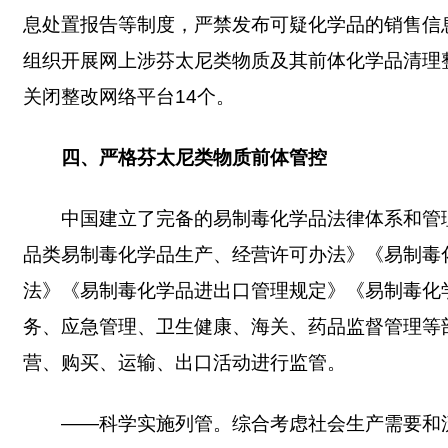
息处置报告等制度，严禁发布可疑化学品的销售信
组织开展网上涉芬太尼类物质及其前体化学品清理整
关闭整改网络平台14个。
四、严格芬太尼类物质前体管控
中国建立了完备的易制毒化学品法律体系和管
品类易制毒化学品生产、经营许可办法》《易制毒
法》《易制毒化学品进出口管理规定》《易制毒化
务、应急管理、卫生健康、海关、药品监督管理等
营、购买、运输、出口活动进行监管。
——科学实施列管。综合考虑社会生产需要和