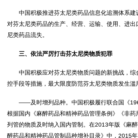
中国积极推进芬太尼类药品信息化追溯体系建
对芬太尼类药品的生产、经营、运输、使用、进出
尼类药品流失。
三、依法严厉打击芬太尼类物质犯罪
中国积极应对芬太尼类物质问题的新挑战，综
控手段等措施，最大限度防范芬太尼类物质发生滥
——及时增列品种。中国积极履行联合国《19
根据国内《麻醉药品和精神药品管理条例》《非药
列管的物质及时纳入国内管制。在2013年版《麻
醉药品和精神药品管制品种增补目录》中，2015年