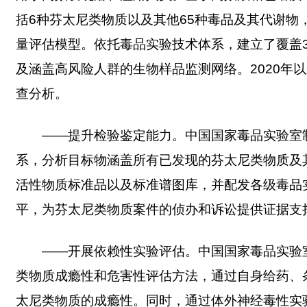
括6种芬太尼类物质以及其他65种毒品及其代谢物，
量评估模型。依托毒品实验技术体系，建立了覆盖3
及涵盖高风险人群的生物样品监测网络。2020年
查分析。
——提升检验鉴定能力。中国国家毒品实验室
系，分析目标物涵盖所有已发现的芬太尼类物质及
活性物质标准品以及标准谱图库，并配发各级毒品
平，为芬太尼类物质案件的侦办和诉讼提供证据支
——开展依赖性实验评估。中国国家毒品实验
类物质成瘾性和危害性评估方法，通过自身给药、
太尼类物质的成瘾性。同时，通过体外神经毒性实