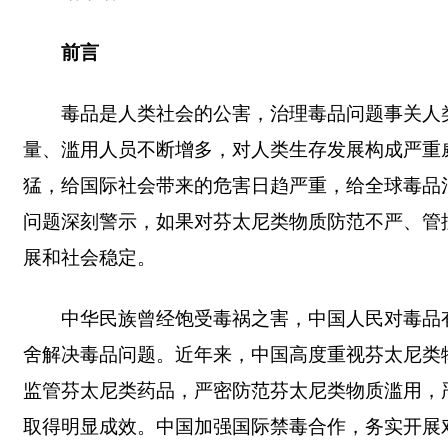
前言
毒品是人类社会的公害，治理毒品问题事关人
量、滥用人员不断增多，对人类生存发展构成严重
猛，给国际社会带来的危害日趋严重，给全球毒品
问题深刻警示，如果对芬太尼类物质防范不严、管
展和社会稳定。
中华民族曾经饱受毒祸之害，中国人民对毒品
舍解决毒品问题。近年来，中国高度重视芬太尼类
监管芬太尼类药品，严密防范芬太尼类物质滥用，
取得明显成效。中国加强国际禁毒合作，务实开展