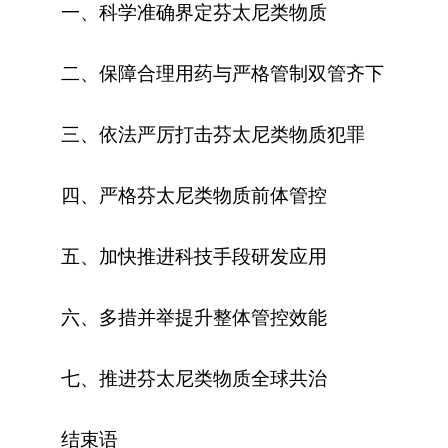
一、科学准确界定芬太尼类物质
二、保障合理用药与严格管制双管齐下
三、依法严厉打击芬太尼类物质犯罪
四、严格芬太尼类物质前体管控
五、加快推进科技手段研发应用
六、多措并举提升整体管控效能
七、推进芬太尼类物质全球共治
结束语