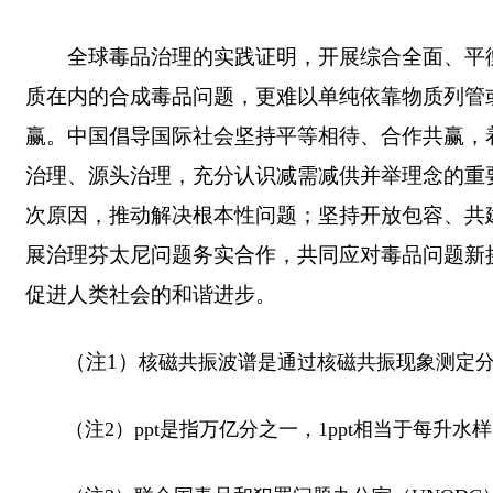
全球毒品治理的实践证明，开展综合全面、平
质在内的合成毒品问题，更难以单纯依靠物质列管
赢。中国倡导国际社会坚持平等相待、合作共赢，
治理、源头治理，充分认识减需减供并举理念的重
次原因，推动解决根本性问题；坚持开放包容、共
展治理芬太尼问题务实合作，共同应对毒品问题新
促进人类社会的和谐进步。
（注1）
核磁共振波谱是通过核磁共振现象测定
（注2）ppt是指万亿分之一，1ppt相当于每升