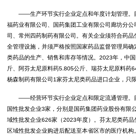
——生产环节实行企业定点和年度计划管理。
福药业有限公司、国药集团工业有限公司廊坊分公
司、常州四药制药有限公司。有关企业须符合药品
全管理设施，并须严格按照国家药品监督管理局确
类药品的生产、销售和库存等情况。2023年，中国企
斤、阿芬太尼原料药5.805公斤、瑞芬太尼原料药64
杨森制药有限公司1家芬太尼类药品进口企业，只
——经营环节实行企业定点和限定流通管理。
国性批发企业3家，分别是国药集团药业股份有限
域性批发企业626家（2023年度）。芬太尼类
区域性批发企业购进后配送至本省区市的医疗机构。