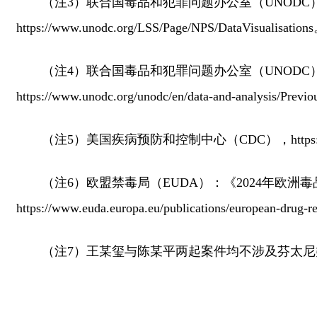
（注3）联合国毒品和犯罪问题办公室（UNODC
https://www.unodc.org/LSS/Page/NPS/DataVisualisation
（注4）联合国毒品和犯罪问题办公室（UNODC）：202
https://www.unodc.org/unodc/en/data-and-analysis/Previo
（注5）美国疾病预防和控制中心（CDC），https://www.cdc.g
（注6）欧盟禁毒局（EUDA）：《2024年欧洲毒品报告》（E
https://www.euda.europa.eu/publications/european-drug-
（注7）王某玺与陈某平两起案件均不涉及芬太尼