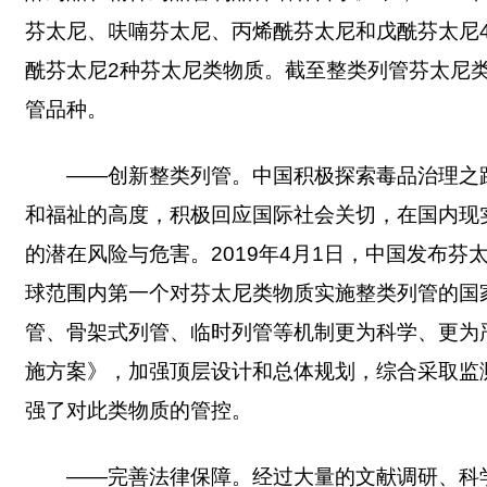
芬太尼、呋喃芬太尼、丙烯酰芬太尼和戊酰芬太尼4种
酰芬太尼2种芬太尼类物质。截至整类列管芬太尼
管品种。
——创新整类列管。中国积极探索毒品治理之
和福祉的高度，积极回应国际社会关切，在国内现
的潜在风险与危害。2019年4月1日，中国发布
球范围内第一个对芬太尼类物质实施整类列管的国
管、骨架式列管、临时列管等机制更为科学、更为
施方案》，加强顶层设计和总体规划，综合采取监
强了对此类物质的管控。
——完善法律保障。经过大量的文献调研、科