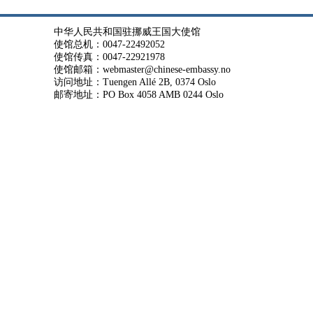
中华人民共和国驻挪威王国大使馆
使馆总机：0047-22492052
使馆传真：0047-22921978
使馆邮箱：webmaster@chinese-embassy.no
访问地址：Tuengen Allé 2B, 0374 Oslo
邮寄地址：PO Box 4058 AMB 0244 Oslo