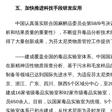
五、加快推进科技手段研发应用
中国认真落实联合国麻醉品委员会第58/9号
析和结果质量的重要性》，不断提升毒品分析技术
得了大量创新成果，为芬太尼类物质管控工作提供
——建成覆盖全国的毒品实验室体系。中国国家
在新精神活性物质筛查分析、基于污水和毛发样品
制备等领域已达到国际先进水平。为适应芬太尼类物
京、浙江、广东、四川、陕西5个区域分中心，至2
建成16家省级毒品实验室和92家市级毒品实验室
员650余人。目前，以国家毒品实验室为统领、5个
实验室体系已初步建成，从技术层面为及时发现、