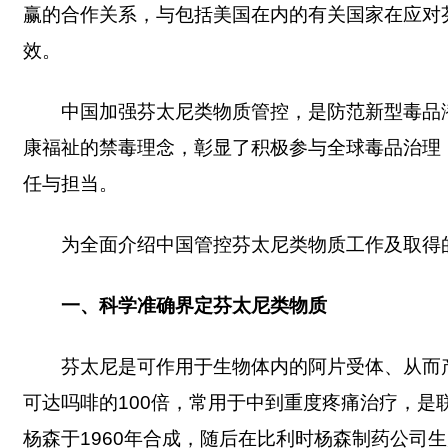
赢的合作关系，与包括美国在内的有关国家在应对
效。
中国加强芬太尼类物质管控，是防范新型毒品
康福祉的禁毒理念，彰显了积极参与全球毒品治理
任与担当。
为全面介绍中国管控芬太尼类物质工作及取得
一、科学准确界定芬太尼类物质
芬太尼是可作用于生物体内的阿片受体、从而
可达吗啡的100倍，常用于中到重度疼痛治疗，是
杨森于1960年合成，随后在比利时杨森制药公司生