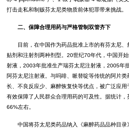
打击走私和制贩芬太尼类物质前体犯罪带来挑战。
二、保障合理用药与严格管制双管齐下
目前，在中国作为药品批准上市的有芬太尼、
贴剂和注射剂两种剂型。20世纪70年代，中国开
射液，2003年批准生产瑞芬太尼注射液，2005
阿芬太尼注射液。与吗啡、哌替啶等传统的阿片类
长、不良反应少、麻醉恢复快等优点，被广泛应用
有效保障了人民群众合理用药的可及性。据统计，
66%左右。
中国将芬太尼类药品纳入《麻醉药品品种目录