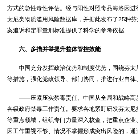
方式的急性毒性评估。经与阳性对照毒品海洛因进
太尼类物质滥用风险数据库，并据此发布了25种
案追诉和定罪量刑标准提供了科学的参考依据。
六、多措并举提升整体管控效能
中国充分发挥政治优势和制度优势，围绕芬太
等措施，强化党政领导、部门协同，推进行业自律
——压紧压实禁毒责任。中国从全局和战略高
各级政府禁毒工作责任。要求各地紧盯研发芬太尼
等重点领域，组织专门力量深入核查，把重点企业
因工作重视不够、情况不掌握形成突出风险的，通