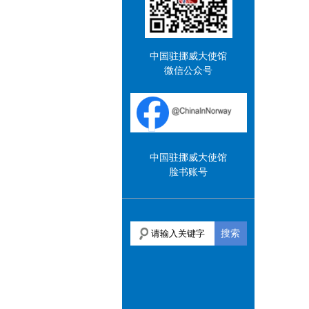
中国驻挪威大使馆
微信公众号
中国驻挪威大使馆
脸书账号
搜索