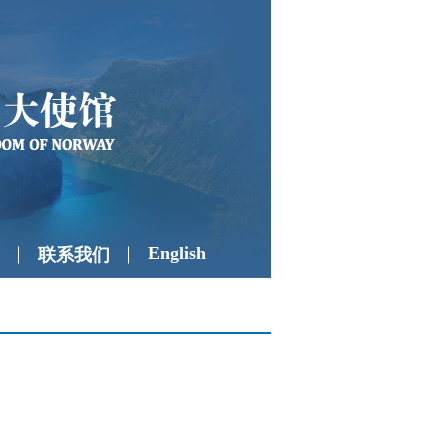
English
联系我们