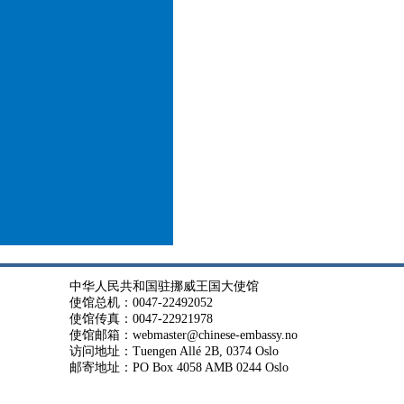
中华人民共和国驻挪威王国大使馆
使馆总机：0047-22492052
使馆传真：0047-22921978
使馆邮箱：webmaster@chinese-embassy.no
访问地址：Tuengen Allé 2B, 0374 Oslo
邮寄地址：PO Box 4058 AMB 0244 Oslo