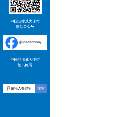
中国驻挪威大使馆
微信公众号
中国驻挪威大使馆
脸书账号
搜索