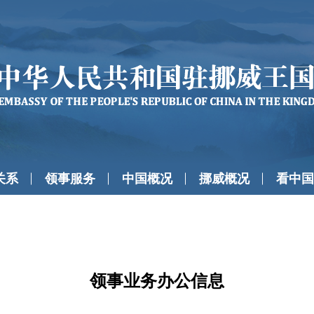
关系
领事服务
中国概况
挪威概况
看中国
领事业务办公信息