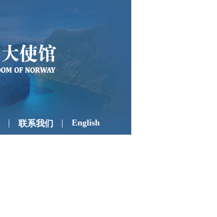
English
联系我们