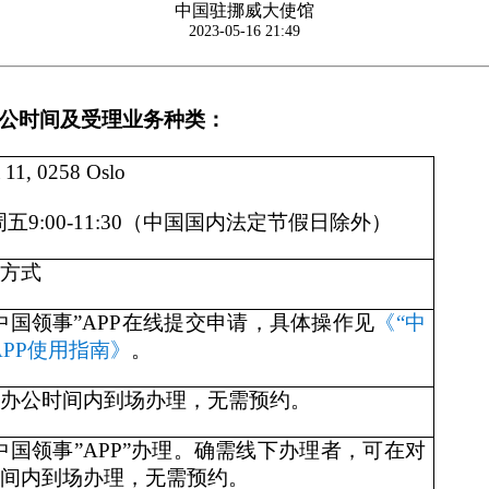
中国驻挪威大使馆
2023-05-16 21:49
公时间及受理业务种类：
1, 0258 Oslo
9:00-11:30（中国国内法定节假日除外）
方式
中国领事”APP在线提交申请，具体操作见
《“中
APP使用指南》
。
办公时间内到场办理，无需预约。
中国领事”APP”办理。确需线下办理者，可在对
间内到场办理，无需预约。