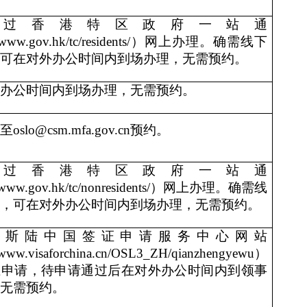
通过香港特区政府一站通
//www.gov.hk/tc/residents/）网上办理。确需线下
可在对外办公时间内到场办理，无需预约。
办公时间内到场办理，无需预约。
至
oslo@csm.mfa.gov.cn
预约。
通过香港特区政府一站通
//www.gov.hk/tc/nonresidents/）网上办理。确需线
，可在对外办公时间内到场办理，无需预约。
奥斯陆中国签证申请服务中心网站
/www.visaforchina.cn/OSL3_ZH/qianzhengyewu）
上申请，待申请通过后在对外办公时间内到领事
无需预约。