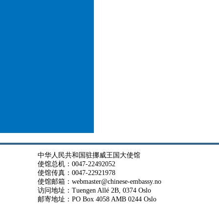
中华人民共和国驻挪威王国大使馆
使馆总机：0047-22492052
使馆传真：0047-22921978
使馆邮箱：webmaster@chinese-embassy.no
访问地址：Tuengen Allé 2B, 0374 Oslo
邮寄地址：PO Box 4058 AMB 0244 Oslo