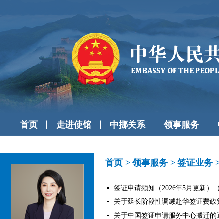
首页
走进使馆
中挪关系
领事服务
首页
>
领事服务
>
签证业务
签证申请须知（2026年5月更新）（20
关于延长阶段性调减赴华签证费政策的通
关于中国签证申请服务中心搬迁的通知（