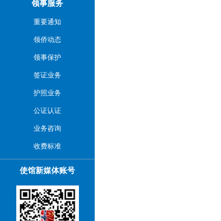
领事服务
重要通知
领侨动态
领事保护
签证业务
护照业务
公证认证
业务咨询
收费标准
使馆新媒体账号