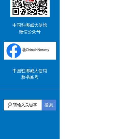
中国驻挪威大使馆
微信公众号
中国驻挪威大使馆
脸书账号
搜索