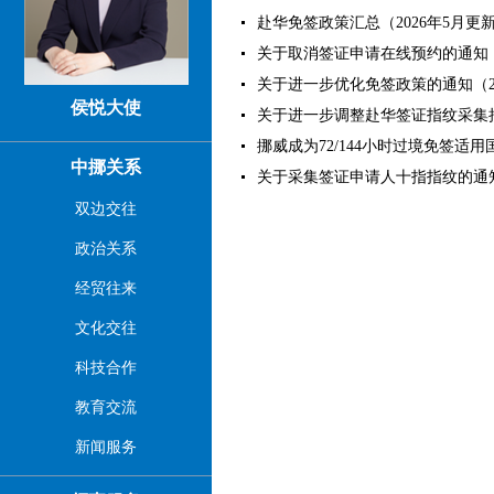
赴华免签政策汇总（2026年5月更新）（
关于取消签证申请在线预约的通知（202
关于进一步优化免签政策的通知（2024
侯悦大使
关于进一步调整赴华签证指纹采集措施的
挪威成为72/144小时过境免签适用国家
中挪关系
关于采集签证申请人十指指纹的通知（2
双边交往
政治关系
经贸往来
文化交往
科技合作
教育交流
新闻服务