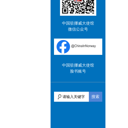
中国驻挪威大使馆
微信公众号
中国驻挪威大使馆
脸书账号
搜索