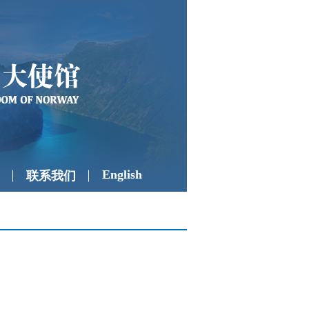
English
联系我们