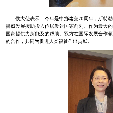
侯大使表示，今年是中挪建交70周年，斯特
挪威发展援助投入位居发达国家前列。作为最大的
国家提供力所能及的帮助。双方在国际发展合作领
的合作，共同为促进人类福祉作出贡献。