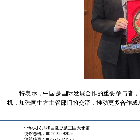
特表示，中国是国际发展合作的重要参与者，
机，加强同中方主管部门的交流，推动更多合作成
中华人民共和国驻挪威王国大使馆
使馆总机：0047-22492052
使馆传真：0047-22921978