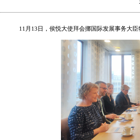
11月13日，侯悦大使拜会挪国际发展事务大