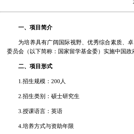
一、项目简介
为培养具有广阔国际视野、优秀综合素质、卓
委员会（以下简称：国家留学基金委）实施中国政
二、项目形式
1.招生规模：200人
2.招生类别：硕士研究生
3.授课语言：英语
4.培养方式与资助年限