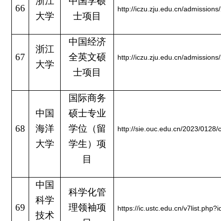
浙江
中国学硕
66
http://iczu.zju.edu.cn/admissi
大学
士项目
中国经济
浙江
67
全英文硕
http://iczu.zju.edu.cn/admissi
大学
士项目
国际商务
中国
硕士专业
68
海洋
学位（留
http://sie.ouc.edu.cn/2023/012
大学
学生）项
目
中国
科学化管
科学
69
理领袖项
https://ic.ustc.edu.cn/v7list.php?
技术