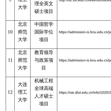
http://isc.bit.edu.cn/eventsnot
理全英文
大学
硕士项目
北京
中国哲学
10
师范
国际学位
https://admission-is.bnu.edu.cn/jx
大学
项目
北京
教育领导
11
师范
与政策项
https://admission-is.bnu.edu.cn/jx
大学
目
机械工程
大连
全球高端
12
理工
https://sie.dlut.edu.cn/info/1020
人才硕士
大学
项目