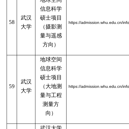
信息科学
武汉
硕士项目
58
https://admission.whu.edu.cn/in
大学
（摄影测
量与遥感
方向）
地球空间
信息科学
硕士项目
武汉
59
（大地测
https://admission.whu.edu.cn/in
大学
量与工程
测量方
向）
武汉大学