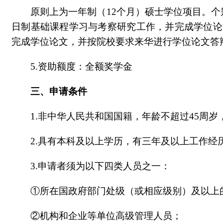
原则上为一年制（12个月）硕士学位项目。个
日制基础课程学习与考察研究工作，并完成学位论
完成学位论文，并按院校要求来华进行学位论文答
5.资助额度：全额奖学金
三、申请条件
1.非中华人民共和国国籍，年龄不超过45周岁
2.具有本科及以上学历，有三年及以上工作
3.申请者须为以下四类人员之一：
①所在国政府部门处级（或相应级别）及以上
②机构和企业等单位高级管理人员；