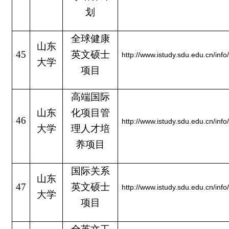
划
全球健康
山东
45
英文硕士
http://www.istudy.sdu.edu.cn/inf
大学
项目
高端国际
山东
化项目管
46
http://www.istudy.sdu.edu.cn/inf
大学
理人才培
养项目
国际关系
山东
47
英文硕士
http://www.istudy.sdu.edu.cn/inf
大学
项目