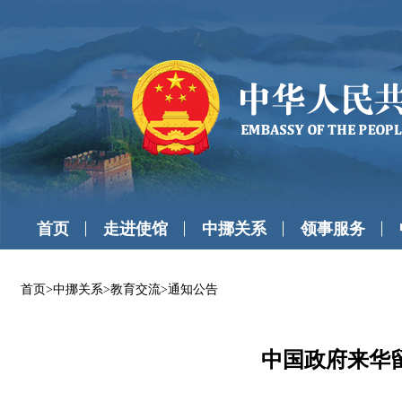
首页
走进使馆
中挪关系
领事服务
首页
>
中挪关系
>
教育交流
>
通知公告
中国政府来华