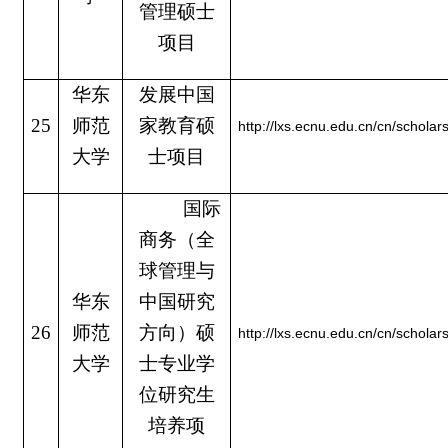
管理硕士
项目
华东
发展中国
25
师范
家教育硕
http://lxs.ecnu.edu.cn/cn/schola
大学
士项目
国际
商务（全
球管理与
华东
中国研究
26
师范
方向）硕
http://lxs.ecnu.edu.cn/cn/schola
大学
士专业学
位研究生
培养项