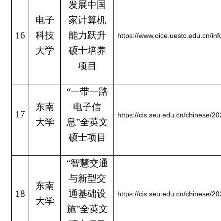
发展中国
电子
家计算机
16
科技
能力跃升
https://www.oice.uestc.edu.cn/in
大学
硕士培养
项目
“一带一路
东南
电子信
17
https://cis.seu.edu.cn/chinese
大学
息”全英文
硕士项目
“智慧交通
与新型交
东南
18
通基础设
https://cis.seu.edu.cn/chinese
大学
施”全英文