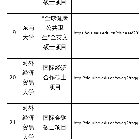
硕士项目
“全球健康
东南
公共卫
19
https://cis.seu.edu.cn/chinese
大学
生”全英文
硕士项目
对外
国际经济
经济
20
合作硕士
http://sie.uibe.edu.cn/xwgg2/t
贸易
项目
大学
对外
经济
国际金融
21
http://sie.uibe.edu.cn/xwgg2/t
贸易
硕士项目
大学