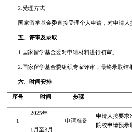
2.受理方式
国家留学基金委直接受理个人申请，对申请人
五、评审及录取
1.国家留学基金委对申请材料进行初审。
2.国家留学基金委组织专家评审，最终录取结
六、时间安排
序号
时间
步骤
2025年
申请人按要求
1
申请准备
院校申请预录
1月至3月