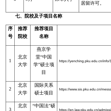
居留许可。
七、院校及子项目名称
序
推荐
推荐项目
号
院校
名称
燕京学
北京
堂“中国
1
https://yenching.pku.edu.cn/info
大学
学”硕士项
目
北京
国际关系
2
https://www.sis.pku.edu.cn/mes
大学
硕士项目
北京
“中国法”硕
3
https://en.law.pku.edu.cn/admis