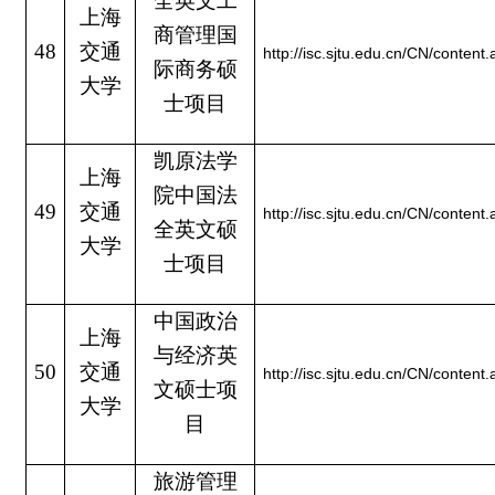
全英文工
上海
商管理国
48
交通
http://isc.sjtu.edu.cn/CN/conten
际商务硕
大学
士项目
凯原法学
上海
院中国法
49
交通
http://isc.sjtu.edu.cn/CN/conten
全英文硕
大学
士项目
中国政治
上海
与经济英
50
交通
http://isc.sjtu.edu.cn/CN/conten
文硕士项
大学
目
旅游管理