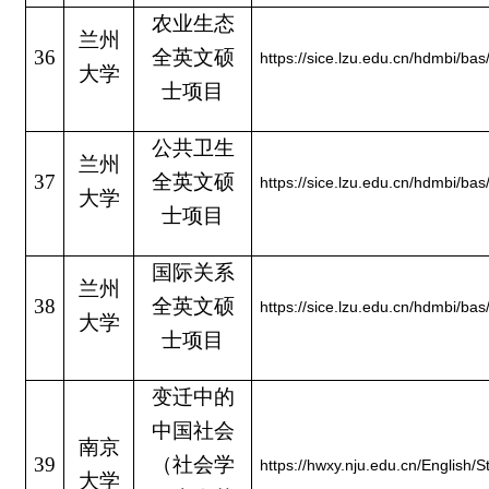
农业生态
兰州
36
全英文硕
https://sice.lzu.edu.cn/hdmbi/bas
大学
士项目
公共卫生
兰州
37
全英文硕
https://sice.lzu.edu.cn/hdmbi/bas
大学
士项目
国际关系
兰州
38
全英文硕
https://sice.lzu.edu.cn/hdmbi/bas
大学
士项目
变迁中的
中国社会
南京
39
（社会学
https://hwxy.nju.edu.cn/Englis
大学