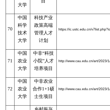
目
大学
中国
科技产业
科学
政策高端
70
https://ic.ustc.edu.cn/v7list.php?
技术
管理人才
大学
计划
中国
中非“科技
71
农业
小院”人才
http://www.cau.edu.cn/art/2023/
大学
培养项目
中国
中非农业
72
农业
合作1+1硕
http://www.cau.edu.cn/art/2023/
大学
士生项目
乡村振兴