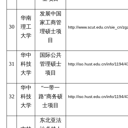
发展中国
华南
家工商管
30
理工
http://www.scut.edu.cn/sie_cn/zg
理硕士项
大学
目
华中
国际公共
31
科技
管理硕士
http://iso.hust.edu.cn/info/1194/
大学
项目
华中
“一带一
32
科技
路”商务硕
http://iso.hust.edu.cn/info/1194/
大学
士项目
东北亚法