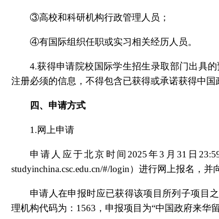
③高校和科研机构行政管理人员；
④有国际组织任职或实习相关经历人员。
4.获得申请院校国际学生招生录取部门出具
注册必须的信息，不得包含已获得或承诺获得中国
四、申请方式
1.网上申请
申请人应于北京时间2025年3月31日23:
studyinchina.csc.edu.cn/#/login）进
申请人在申报时应已获得该项目所列子项目之一
理机构代码为：1563，申报项目为“中国政府来华