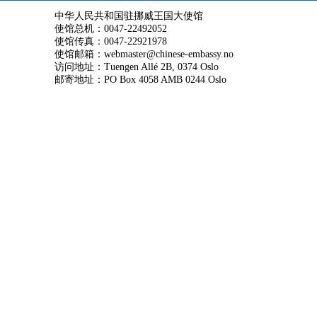
中华人民共和国驻挪威王国大使馆
使馆总机：0047-22492052
使馆传真：0047-22921978
使馆邮箱：webmaster@chinese-embassy.no
访问地址：Tuengen Allé 2B, 0374 Oslo
邮寄地址：PO Box 4058 AMB 0244 Oslo