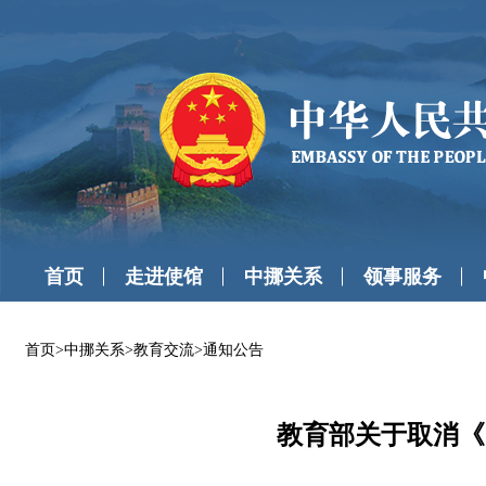
首页
走进使馆
中挪关系
领事服务
首页
>
中挪关系
>
教育交流
>
通知公告
教育部关于取消《