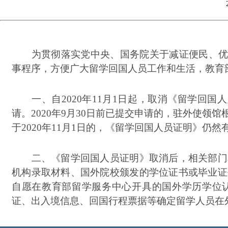
为贯彻落实党中央、国务院关于减证便民、优化
事程序，方便广大留学回国人员工作和生活，教育
一、自2020年11月1日起，取消《留学回国人
请。2020年9月30日前已提交申请的，驻外使
于2020年11月1日的，《留学回国人员证明》仍然
二、《留学回国人员证明》取消后，相关部门和
机构录取材料、国外院校颁发的学位证书或毕业证
自愿在教育部留学服务中心开具的国外学历学位
证、出入境信息、回国行程票据等确定留学人员在