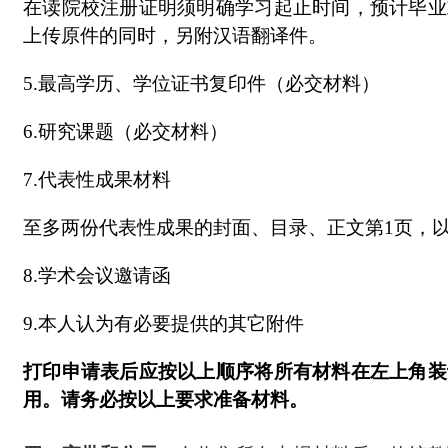
在读院校注册证明须明确学习起止时间，预计毕业
上传原件的同时，另附汉语翻译件。
5.最高学历、学位证书复印件（必交材料）
6.研究课题（必交材料）
7.代表性成果材料
至多两份代表性成果的封面、目录、正文第1页，以
8.学术会议邀请函
9.本人认为有必要提供的其它附件
打印申请表后应按以上顺序将所有材料在左上角装
用。请务必按以上要求准备材料。