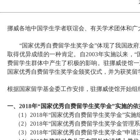
挪威各地中国学生学者联谊会、有关学术团体和广
“国家优秀自费留学生奖学金”体现了我国政府
取得优异成绩的一种肯定。自2003年实施以来，
费留学生群体中产生了积极的影响。驻挪威使馆一
国家优秀自费留学生奖学金颁奖仪式，并为获奖留
根据国家留学基金委工作安排，驻挪威使馆开始组
一、2018年“国家优秀自费留学生奖学金”实施的
（1）2018年“国家优秀自费留学生奖学金”实施
（2）2018年“国家优秀自费留学生奖学金管理系
（3）2018年“国家优秀自费留学生奖学金”申