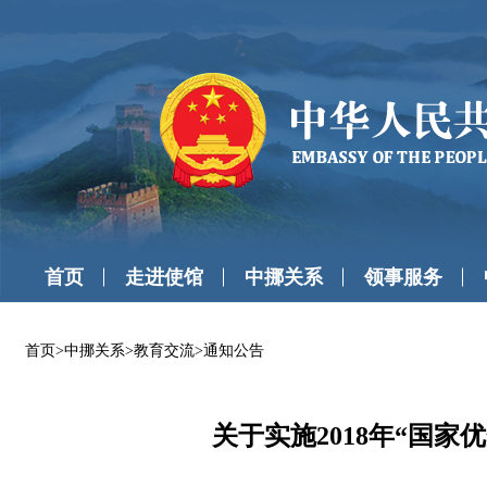
首页
走进使馆
中挪关系
领事服务
首页
>
中挪关系
>
教育交流
>
通知公告
关于实施2018年“国