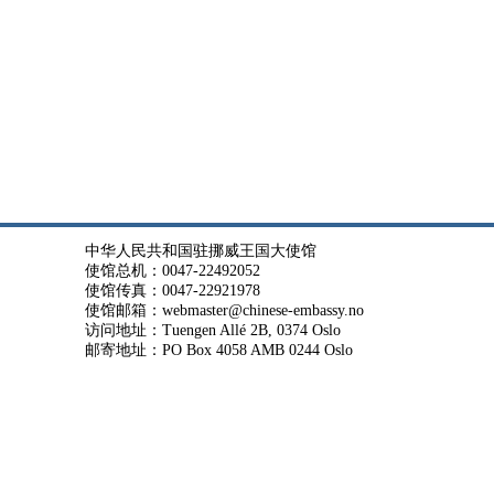
中华人民共和国驻挪威王国大使馆
使馆总机：0047-22492052
使馆传真：0047-22921978
使馆邮箱：webmaster@chinese-embassy.no
访问地址：Tuengen Allé 2B, 0374 Oslo
邮寄地址：PO Box 4058 AMB 0244 Oslo