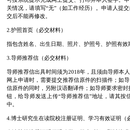
关情况，请填写“无”（如工作经历）。申请人提
交后不能再修改。
2.护照首页（必交材料）
指包含姓名、出生日期、照片、护照号、护照有效
3.导师推荐信（必交材料）
导师推荐信出具时间须为2018年，且须由导师
网上申请时，需要提交推荐信原件的扫描件；如导
信原件的同时，另附汉语翻译件；如导师要求密封提
钮，给导师发送上传“导师推荐信”地址，请其按
中。
4.博士研究生在读院校注册证明、学习有效证明（