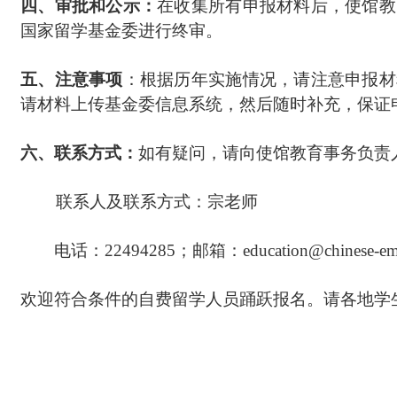
四、审批和公示：
在收集所有申报材料后，使馆教
国家留学基金委进行终审。
五、注意事项
：根据历年实施情况，请注意申报材
请材料上传基金委信息系统，然后随时补充，保证
六、联系方式：
如有疑问，请向使馆教育事务负责
联系人及联系方式：宗老师
电话：22494285；邮箱：education@chinese-emb
欢迎符合条件的自费留学人员踊跃报名。请各地学