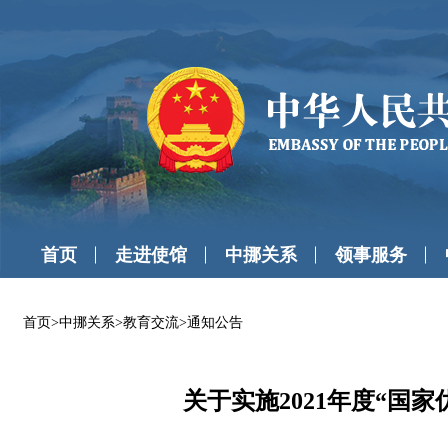
首页
走进使馆
中挪关系
领事服务
首页
>
中挪关系
>
教育交流
>
通知公告
关于实施2021年度“国