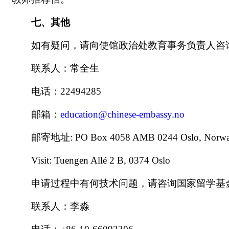
七、其他
如有疑问，请向使馆政治处教育事务负责人咨
联系人：常全生
电话：22494285
邮箱：
education@chinese-embassy.no
邮寄地址: PO Box 4058 AMB 0244 Oslo, Norw
Visit: Tuengen Allé 2 B, 0374 Oslo
申请过程中有何技术问题，请咨询国家留学基
联系人：李淼