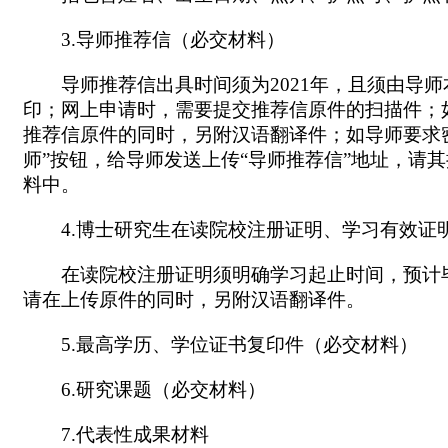
3.导师推荐信（必交材料）
导师推荐信出具时间须为2021年，且须由导
印；网上申请时，需要提交推荐信原件的扫描件；
推荐信原件的同时，另附汉语翻译件；如导师要求密
师”按钮，给导师发送上传“导师推荐信”地址，请
料中。
4.博士研究生在读院校注册证明、学习有效证
在读院校注册证明须明确学习起止时间，预计
请在上传原件的同时，另附汉语翻译件。
5.最高学历、学位证书复印件（必交材料）
6.研究课题（必交材料）
7.代表性成果材料