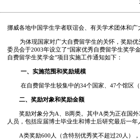
挪威各地中国学生学者联谊会、有关学术团体和广
为体现国家对广大自费留学生的关怀，奖励优秀
委员会于2003年设立了“国家优秀自费留学生奖学
自费留学生奖学金”项目实施工作通知如下：
一、实施范围和奖励规模
在自费留学生较集中的34个国家、47个馆区
二、奖励对象和奖励金额
奖励对象分为A、B两类。其中A类为正在国
人员，包括应届博士毕业生和博士后研究最后一年
A类奖励600人（含特别优秀奖不超过20人），