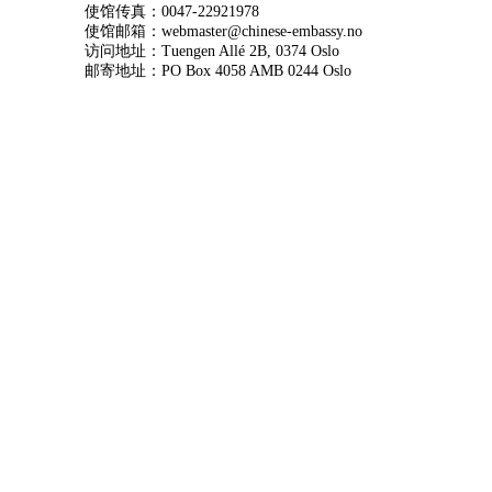
使馆传真：0047-22921978
使馆邮箱：webmaster@chinese-embassy.no
访问地址：Tuengen Allé 2B, 0374 Oslo
邮寄地址：PO Box 4058 AMB 0244 Oslo