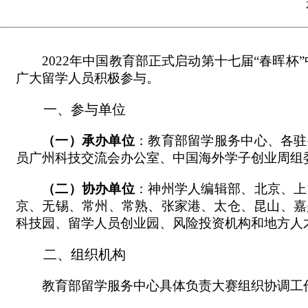
2022年中国教育部正式启动第十七届“春晖杯
广大留学人员积极参与。
一、参与单位
（一）
承办单位
：教育部留学服务中心、各驻
员广州科技交流会办公室、中国海外学子创业周组
（二）
协办单位
：神州学人编辑部、北京、上
京、无锡、常州、常熟、张家港、太仓、昆山、嘉
科技园、留学人员创业园、风险投资机构和地方人
二、组织机构
教育部留学服务中心具体负责大赛组织协调工