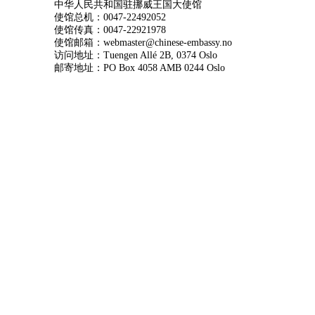
中华人民共和国驻挪威王国大使馆
使馆总机：0047-22492052
使馆传真：0047-22921978
使馆邮箱：webmaster@chinese-embassy.no
访问地址：Tuengen Allé 2B, 0374 Oslo
邮寄地址：PO Box 4058 AMB 0244 Oslo