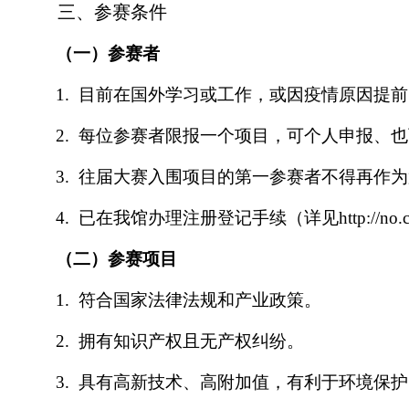
三、参赛条件
（一）
参赛者
1. 目前在国外学习或工作，或因疫情原因提
2. 每位参赛者限报一个项目，可个人申报、
3. 往届大赛入围项目的第一参赛者不得再作
4. 已在我馆办理注册登记手续（详见
http://no
（二）
参赛项目
1. 符合国家法律法规和产业政策。
2. 拥有知识产权且无产权纠纷。
3. 具有高新技术、高附加值，有利于环境保