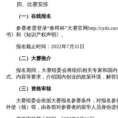
四、比赛安排
（一）
在线报名
参赛者需登录“春晖杯”大赛官网
http://cyds.csc
书》和《知识产权声明》。
报名截止时间：2022年7月31日
（二）
大赛推介
报名期间，大赛组委会将组织相关专家和国内
式、内容等要求，介绍国内创业的政策环境，解答
（三）
资格审核
大赛组委会依据大赛报名参赛条件，对报名参赛
外使（领）馆，由各馆对参赛者的留学人员身份进