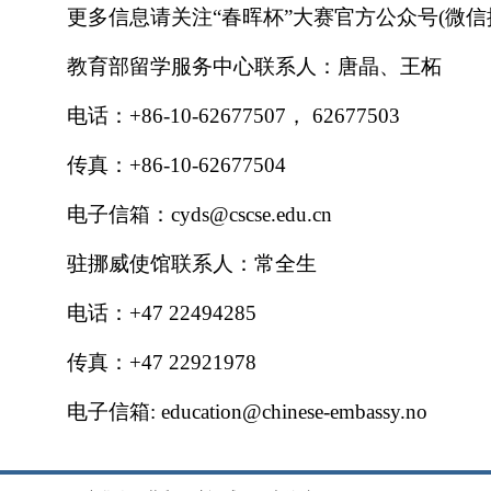
更多信息请关注“春晖杯”大赛官方公众号(微信搜索：
教育部留学服务中心联系人：唐晶、王柘
电话：+86-10-62677507， 62677503
传真：+86-10-62677504
电子信箱：
cyds@cscse.edu.cn
驻挪威使馆联系人：常全生
电话：+47 22494285
传真：+47 22921978
电子信箱: education@chinese-embassy.no