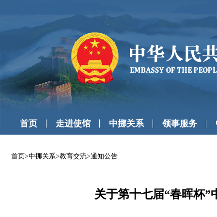
首页
走进使馆
中挪关系
领事服务
首页
>
中挪关系
>
教育交流
>
通知公告
关于第十七届“春晖杯