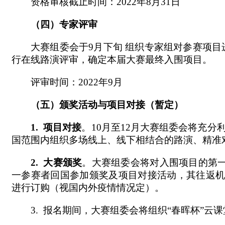
资格审核截止时间：2022年8月31日
（四）
专家评审
大赛组委会于9月下旬 组织专家组对参赛项目
行在线路演评审，确定本届大赛最终入围项目。
评审时间：2022年9月
（五）
颁奖活动与项目对接（暂定）
1.
项目对接
。10月至12月大赛组委会将充
国范围内组织多场线上、线下相结合的路演、精准
2.
大赛颁奖
。大赛组委会将对入围项目的第一
一参赛者回国参加颁奖及项目对接活动，其往返机
进行订购（视国内外疫情情况定）。
3. 报名期间，大赛组委会将组织“春晖杯”