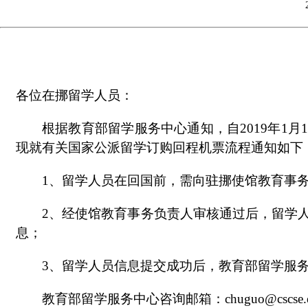
各位在挪留学人员：
根据教育部留学服务中心通知，自2019年1
现就有关国家公派留学订购回程机票流程通知如下
1、留学人员在回国前，需向驻挪使馆教育事
2、经使馆教育事务负责人审核通过后，留学
息；
3、留学人员信息提交成功后，教育部留学服
教育部留学服务中心咨询邮箱：
chuguo@cscse.