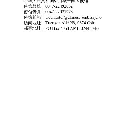
中华人民共和国驻挪威王国大使馆
使馆总机：0047-22492052
使馆传真：0047-22921978
使馆邮箱：webmaster@chinese-embassy.no
访问地址：Tuengen Allé 2B, 0374 Oslo
邮寄地址：PO Box 4058 AMB 0244 Oslo