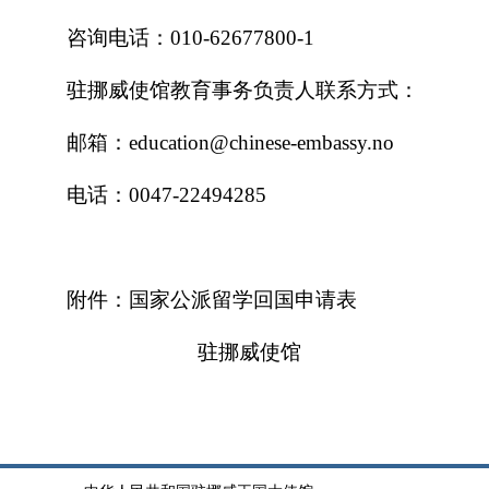
咨询电话：010-62677800-1
驻挪威使馆教育事务负责人联系方式：
邮箱：education@chinese-embassy.no
电话：0047-22494285
附件：
国家公派留学回国申请表
驻挪威使馆
201