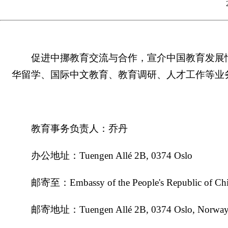
促进中挪教育交流与合作，宣介中国教育发展
华留学、国际中文教育、教育调研、人才工作等业
教育事务负责人：乔丹
办公地址：Tuengen Allé 2B, 0374 Oslo
邮寄至：Embassy of the People's Republic of Ch
邮寄地址：Tuengen Allé 2B, 0374 Oslo, Norwa