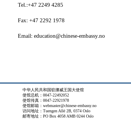
Tel.:+47 2249 4285
Fax: +47 2292 1978
Email: education@chinese-embassy.no
中华人民共和国驻挪威王国大使馆
使馆总机：0047-22492052
使馆传真：0047-22921978
使馆邮箱：webmaster@chinese-embassy.no
访问地址：Tuengen Allé 2B, 0374 Oslo
邮寄地址：PO Box 4058 AMB 0244 Oslo