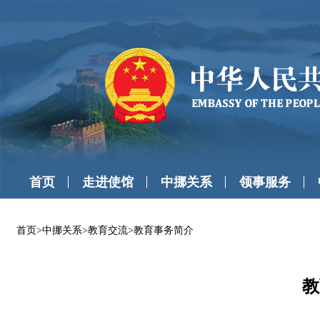
首页
走进使馆
中挪关系
领事服务
首页
>
中挪关系
>
教育交流
>
教育事务简介
教