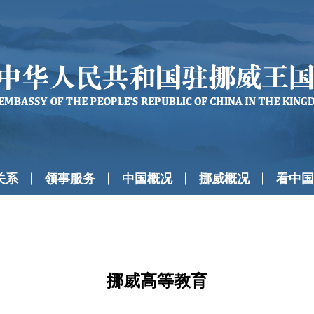
关系
领事服务
中国概况
挪威概况
看中国
挪威高等教育