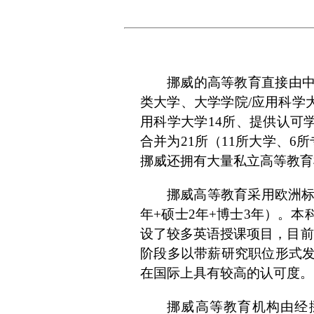
挪威的高等教育直接由
类大学、大学学院/应用科学
用科学大学14所、提供认可学
合并为21所（11所大学、
挪威还拥有大量私立高等教育
挪威高等教育采用欧洲标
年+硕士2年+博士3年）。
设了较多英语授课项目，目前
阶段多以带薪研究职位形式
在国际上具有较高的认可度。
挪威高等教育机构由经挪威教育