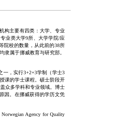
机构主要有四类：大学、专业
专业类大学9所、大学学院/应
高等院校的数量，从此前的38所
所均隶属于挪威教育与研究部。
，实行3+2+3学制（学士3
语授课的学士课程。硕士阶段开
覆盖众多学科和专业领域。博士
原因。在挪威获得的学历文凭
Agency for Quality