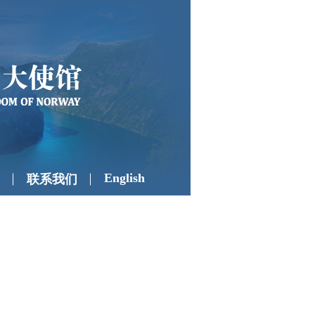
English
联系我们