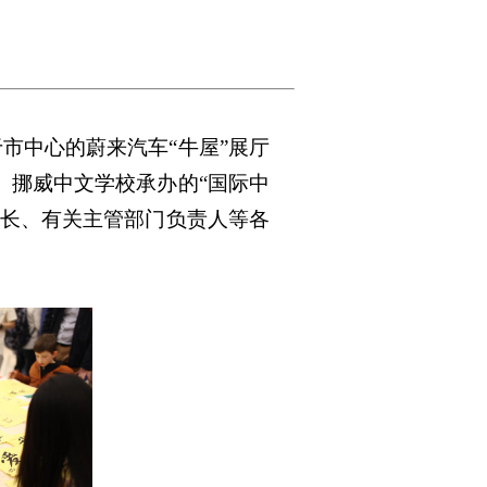
市中心的蔚来汽车“牛屋”展厅
、挪威中文学校承办的“国际中
家长、有关主管部门负责人等各