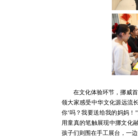
在文化体验环节，挪威首
领大家感受中华文化源远流长
你’吗？我要送给我的妈妈！
用童真的笔触展现中挪文化融
孩子们则围在手工展台，一边