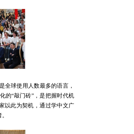
是全球使用人数最多的语言，
化的“敲门砖”，是把握时代机
大家以此为契机，通过学中文广
者。