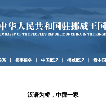
关系
领事服务
中国概况
挪威概况
看中国
汉语为桥，中挪一家