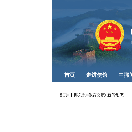
首页
走进使馆
中挪
首页
>
中挪关系
>
教育交流
>
新闻动态