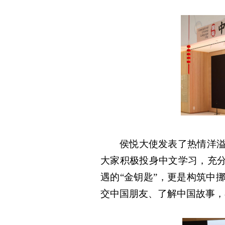
侯悦大使发表了热情洋
大家积极投身中文学习，充分
遇的“金钥匙”，更是构筑中
交中国朋友、了解中国故事，