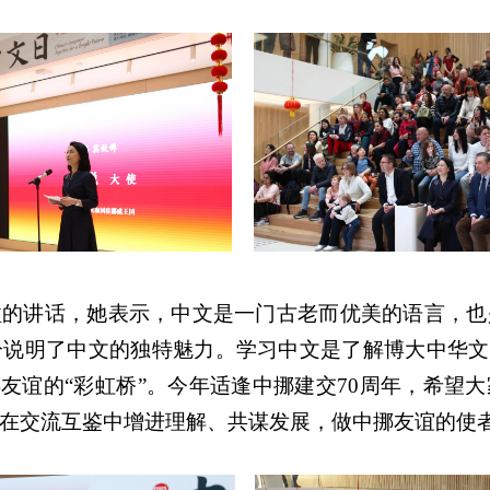
溢的讲话，她表示，中文是一门古老而优美的语言，也
说明了中文的独特魅力。学习中文是了解博大中华文
挪友谊的“彩虹桥”。今年适逢中挪建交70周年，希望
在交流互鉴中增进理解、共谋发展，做中挪友谊的使