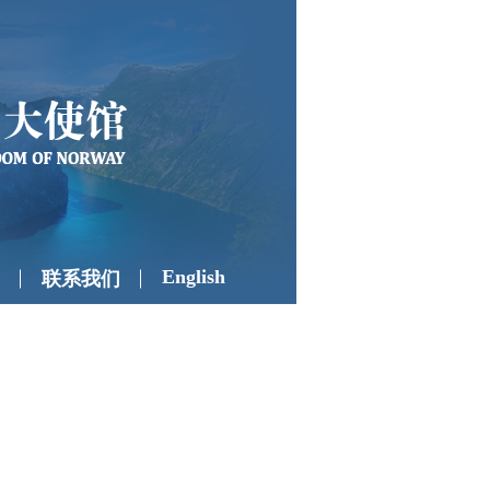
English
联系我们