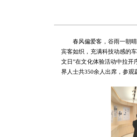
春风偏爱客，谷雨一朝晴
宾客如织，充满科技动感的车
文日”在文化体验活动中拉开
界人士共350余人出席，参