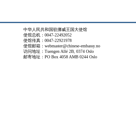
中华人民共和国驻挪威王国大使馆
使馆总机：0047-22492052
使馆传真：0047-22921978
使馆邮箱：webmaster@chinese-embassy.no
访问地址：Tuengen Allé 2B, 0374 Oslo
邮寄地址：PO Box 4058 AMB 0244 Oslo