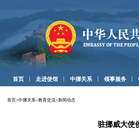
首页
走进使馆
中挪关系
领事服务
首页
>
中挪关系
>
教育交流
>
新闻动态
驻挪威大使