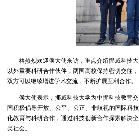
格热烈欢迎侯大使来访，重点介绍挪威科技大
以外重要科研合作伙伴，两国高校保持密切交往，
双方可以继续增进学术交流，不断扩展互利合作。
侯大使表示，挪威科技大学为中挪科技教育交
国积极倡导开放、公平、公正、非歧视的国际科技
化教育与科研合作，通过科技创新合作探索解决全
类社会。