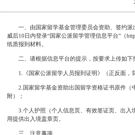
一、由国家留学基金管理委员会资助、签约派
威后10日内登录“国家公派留学管理信息平台”（https:
纸质报到材料。
二、请根据信息平台的提示，按要求上传如下
1.《国家公派留学人员报到证明》（正反面，
2.国家留学基金资助出国留学资格证书原件
附）；
3.个人护照（个人信息页、有效签证页、出入
用提供出入境盖章页。
三、注意事项