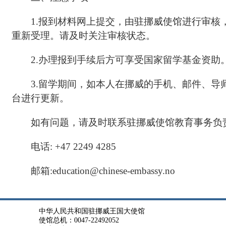
1.报到材料网上提交，由驻挪威使馆进行审
重新受理。请及时关注审核状态。
2.办理报到手续后方可享受国家留学基金资助
3.留学期间，如本人在挪威的手机、邮件、
台进行更新。
如有问题，请及时联系驻挪威使馆教育事务负
电话: +47 2249 4285
邮箱:education@chinese-embassy.no
中华人民共和国驻挪威王国大使馆
使馆总机：0047-22492052