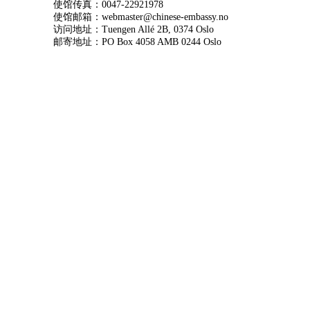
使馆传真：0047-22921978
使馆邮箱：webmaster@chinese-embassy.no
访问地址：Tuengen Allé 2B, 0374 Oslo
邮寄地址：PO Box 4058 AMB 0244 Oslo