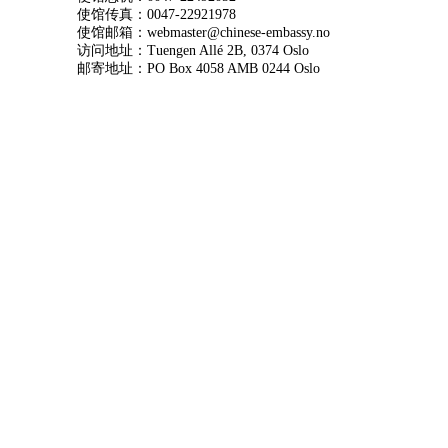
使馆传真：0047-22921978
使馆邮箱：webmaster@chinese-embassy.no
访问地址：Tuengen Allé 2B, 0374 Oslo
邮寄地址：PO Box 4058 AMB 0244 Oslo