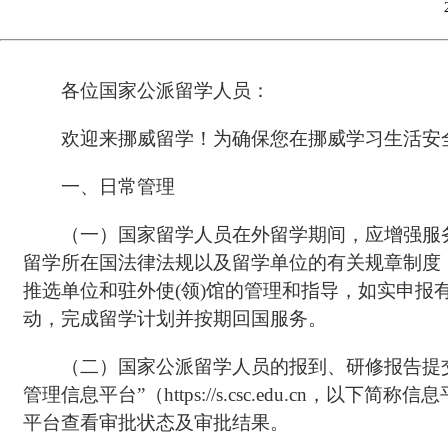
各位国家公派留学人员：
欢迎来挪威留学！为确保您在挪威学习生活安
一、日常管理
（一）国家留学人员在外留学期间，应增强服
留学所在国法律法规以及留学单位的有关规章制度
推选单位和驻外使(领)馆的管理和指导，如实申
动，完成留学计划并按期回国服务。
（二）国家公派留学人员的报到、研修报告提
管理信息平台”（https://s.csc.edu.cn
平台查看审批状态及审批结果。