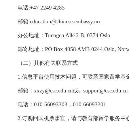
电话:+47 2249 4285
邮箱:education@chinese-embassy.no
办公地址：Tuengen Allé 2 B, 0374 Oslo
邮寄地址：PO Box 4058 AMB 0244 Oslo, Nor
（二）其他有关联系方式
1.信息平台使用技术问题，可联系国家留学基
邮箱：xxzy@csc.edu.cn或s_support@csc.edu.cn
电话：010-66093303，010-66093301
2.订购回国机票事宜，请与教育部留学服务中