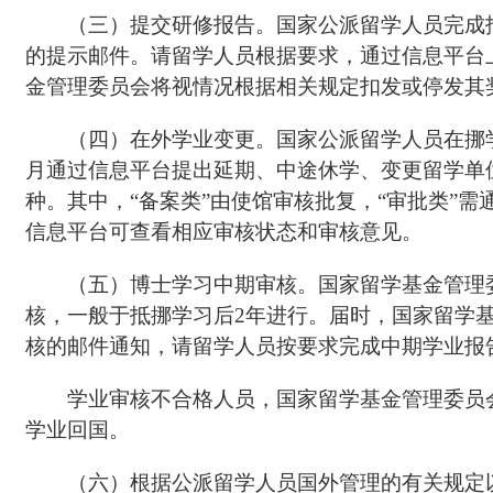
（三）提交研修报告。国家公派留学人员完成
的提示邮件。请留学人员根据要求，通过信息平台
金管理委员会将视情况根据相关规定扣发或停发其
（四）在外学业变更。国家公派留学人员在挪
月通过信息平台提出延期、中途休学、变更留学单位
种。其中，“备案类”由使馆审核批复，“审批类”
信息平台可查看相应审核状态和审核意见。
（五）博士学习中期审核。国家留学基金管理
核，一般于抵挪学习后2年进行。届时，国家留学
核的邮件通知，请留学人员按要求完成中期学业报
学业审核不合格人员，国家留学基金管理委员
学业回国。
（六）根据公派留学人员国外管理的有关规定