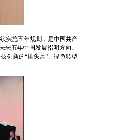
续实施五年规划，是中国共产
为未来五年中国发展指明方向。
技创新的“排头兵”、绿色转型