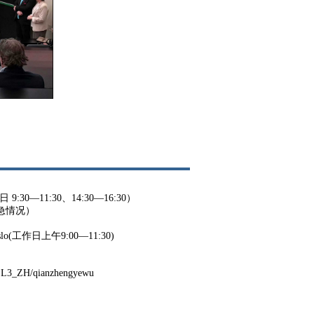
。
9:30—11:30、14:30—16:30）
紧急情况）
o Oslo(工作日上午9:00—11:30)
OSL3_ZH/qianzhengyewu