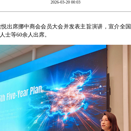
2026-03-20 00:03
侯悦出席挪中商会会员大会并发表主旨演讲，宣介全国
人士等60余人出席。