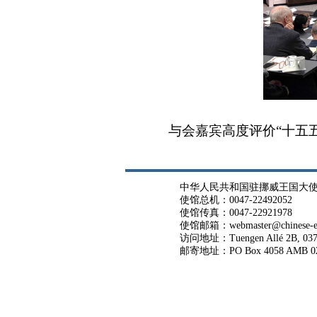
与会嘉宾高度评价“十五
中华人民共和国驻挪威王国大
使馆总机：0047-22492052
使馆传真：0047-22921978
使馆邮箱：webmaster@chinese-em
访问地址：Tuengen Allé 2B, 037
邮寄地址：PO Box 4058 AMB 02