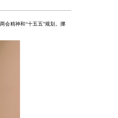
两会精神和“十五五”规划。挪