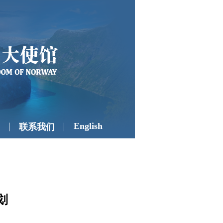
English
联系我们
划