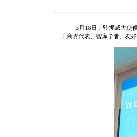
3月18日，驻挪威大使
工商界代表、智库学者、友好