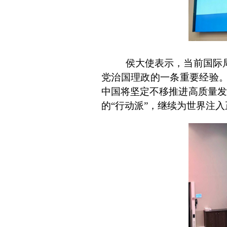
侯大使表示，当前国际
党治国理政的一条重要经验。
中国将坚定不移推进高质量发
的“行动派”，继续为世界注