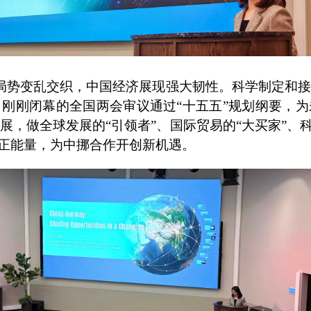
局势变乱交织，中国经济展现强大韧性。科学制定和接
刚刚闭幕的全国两会审议通过“十五五”规划纲要，
展，做全球发展的“引领者”、国际贸易的“大买家”、科
入正能量，为中挪合作开创新机遇。