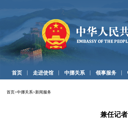
首页
走进使馆
中挪关系
领事服务
首页
>
中挪关系
>
新闻服务
兼任记者