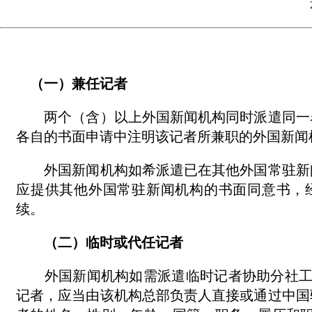
（一）兼任记者
两个（含）以上外国新闻机构同时派遣同一名
各自的书面申请中注明该记者所兼职的外国新闻
外国新闻机构如希派遣已在其他外国常驻新闻
应提供其他外国常驻新闻机构的书面同意书，
续。
（二）临时或代任记者
外国新闻机构如需派遣临时记者协助分社工
记者，应当由该机构总部负责人直接或通过中国