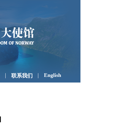
English
联系我们
知