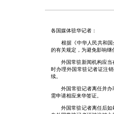
各国媒体驻华记者：
根据《中华人民共和国外
的有关规定，为避免影响继
外国常驻新闻机构应当在
时办理外国常驻记者证注销
续。
外国常驻记者离任并办理
需申请相应来华签证。
外国常驻记者离任后如希