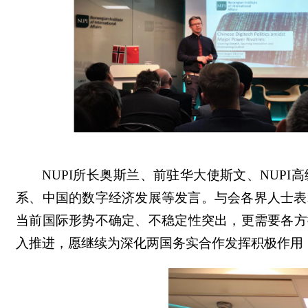
NUPI所长奥斯兰、前驻华大使斯文、NUP
系、中国的数字经济发展等发言。与会各界人士表
当前国际形势不确定、不稳定性突出，更需要各方
入推进，愿继续为深化两国务实合作发挥积极作用