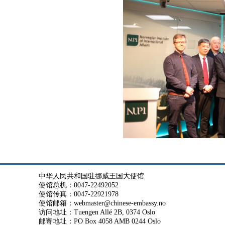
中华人民共和国驻挪威王国大使馆
使馆总机：0047-22492052
使馆传真：0047-22921978
使馆邮箱：webmaster@chinese-embassy.no
访问地址：Tuengen Allé 2B, 0374 Oslo
邮寄地址：PO Box 4058 AMB 0244 Oslo