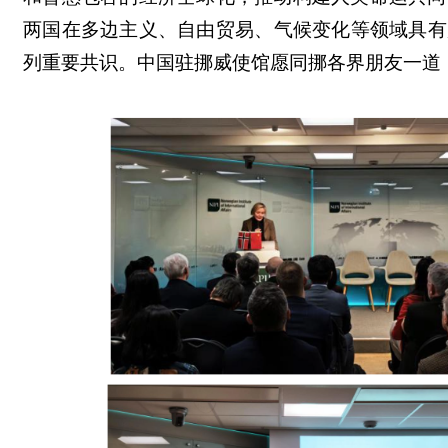
两国在多边主义、自由贸易、气候变化等领域具有
列重要共识。中国驻挪威使馆愿同挪各界朋友一道