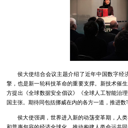
侯大使结合会议主题介绍了近年中国数字经
擎，也是新一轮科技革命的重要支撑。新技术催生
方提出《全球数据安全倡议》《全球人工智能治理
国主张。期待同包括挪威在内的各方一道，推进数
侯大使强调，世界进入新的动荡变革期，人类
和普惠包容的经济全球化，推动构建人类命运共同