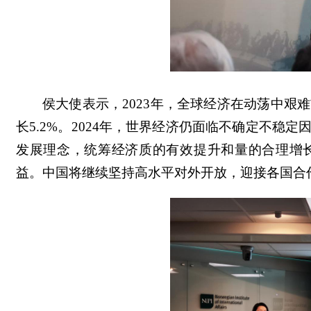
侯大使表示，2023年，全球经济在动荡中艰
长5.2%。2024年，世界经济仍面临不确定不
发展理念，统筹经济质的有效提升和量的合理增
益。中国将继续坚持高水平对外开放，迎接各国合