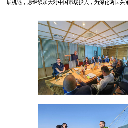
展机遇，愿继续加大对中国市场投入，为深化两国关