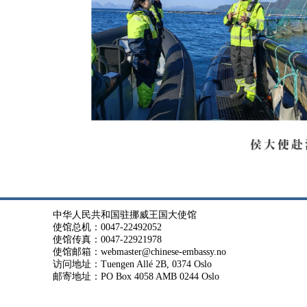
中华人民共和国驻挪威王国大使馆
使馆总机：0047-22492052
使馆传真：0047-22921978
使馆邮箱：webmaster@chinese-embassy.no
访问地址：Tuengen Allé 2B, 0374 Oslo
邮寄地址：PO Box 4058 AMB 0244 Oslo