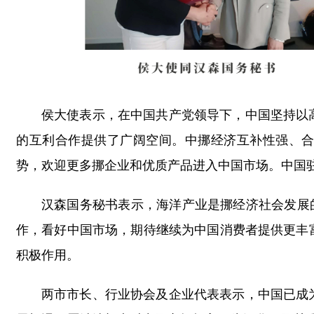
侯大使表示，在中国共产党领导下，中国坚持以
的互利合作提供了广阔空间。中挪经济互补性强、
势，欢迎更多挪企业和优质产品进入中国市场。中国
汉森国务秘书表示，海洋产业是挪经济社会发展
作，看好中国市场，期待继续为中国消费者提供更丰
积极作用。
两市市长、行业协会及企业代表表示，中国已成