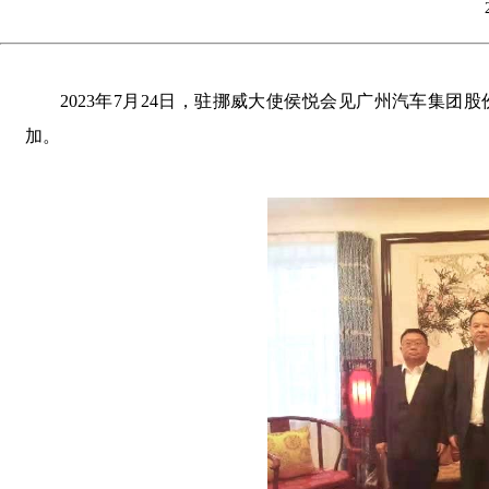
2023年7月24日，驻挪威大使侯悦会见广州汽车集
加。