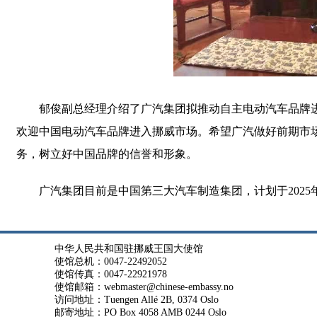
郁俊副总经理介绍了广汽集团拟推动自主电动汽车品牌
欢迎中国电动汽车品牌进入挪威市场。希望广汽做好前期市
务，树立好中国品牌的信誉和形象。
广汽集团目前是中国第三大汽车制造集团，计划于2025
中华人民共和国驻挪威王国大使馆
使馆总机：0047-22492052
使馆传真：0047-22921978
使馆邮箱：webmaster@chinese-embassy.no
访问地址：Tuengen Allé 2B, 0374 Oslo
邮寄地址：PO Box 4058 AMB 0244 Oslo