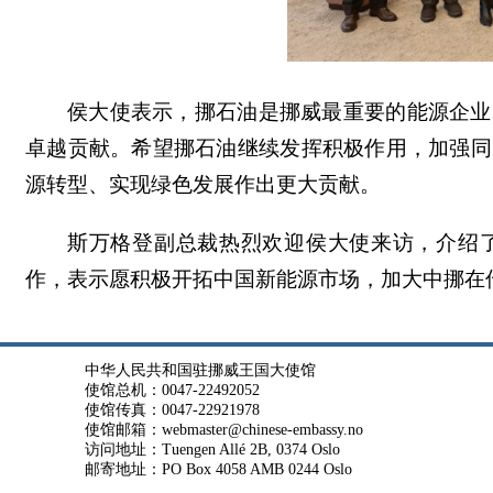
侯大使表示，挪石油是挪威最重要的能源企业
卓越贡献。希望挪石油继续发挥积极作用，加强同
源转型、实现绿色发展作出更大贡献。
斯万格登副总裁热烈欢迎侯大使来访，介绍
作，表示愿积极开拓中国新能源市场，加大中挪在
中华人民共和国驻挪威王国大使馆
使馆总机：0047-22492052
使馆传真：0047-22921978
使馆邮箱：webmaster@chinese-embassy.no
访问地址：Tuengen Allé 2B, 0374 Oslo
邮寄地址：PO Box 4058 AMB 0244 Oslo