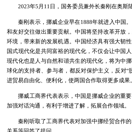
2023年5月11日，国务委员兼外长秦刚在奥
秦刚表示，挪威企业早在1888年就进入中
和友好交往做出重要贡献。中国将坚持改革开放，
环境，带来新的发展机遇。中国经济具有强大韧性
国式现代化是共同富裕的现代化，不仅会让中国人
现代化也是人与自然和谐共生的现代化，将为中挪
球化的支持者、参与者，都反对保护主义，反对“
进贸易自由化、便利化，使两国合作取得更多成果
挪威工商界代表表示，中国是挪威企业的重要
加强对话沟通，有利于增进了解，拓展合作领域。
秦刚听取了工商界代表对加强中挪经贸合作的
关系等回答了提问。