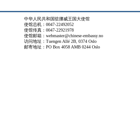
中华人民共和国驻挪威王国大使馆
使馆总机：0047-22492052
使馆传真：0047-22921978
使馆邮箱：webmaster@chinese-embassy.no
访问地址：Tuengen Allé 2B, 0374 Oslo
邮寄地址：PO Box 4058 AMB 0244 Oslo