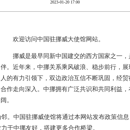
2023-01-20 17:00
欢迎访问中国驻挪威大使馆网站。
挪威是最早同新中国建交的西方国家之一，
伴。近年来，中挪关系乘风破浪、稳步前行，展
人的有力引领下，双边政治互信不断巩固，经贸
合作走向深入。中挪拥有广泛共识和共同利益，
阔。
为邻。中国驻挪威使馆将通过本网站发布政策信息
致力于中挪友好，搭建更多合作桥梁。