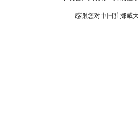
感谢您对中国驻挪威