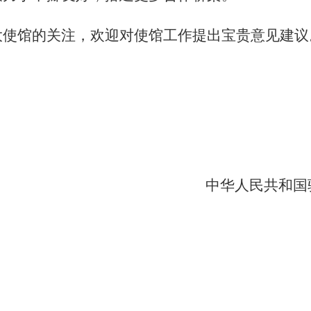
大使馆的关注，欢迎对使馆工作提出宝贵意见建议
中华人民共和