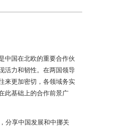
是中国在北欧的重要合作伙
现活力和韧性。在两国领导
往来更加密切，各领域务实
在此基础上的合作前景广
，分享中国发展和中挪关