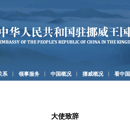
关系
领事服务
中国概况
挪威概况
看中国
大使致辞