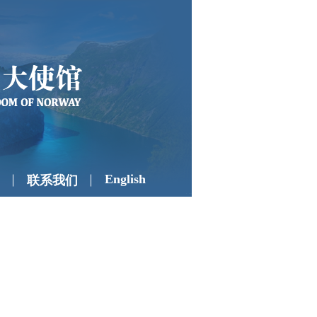
English
联系我们