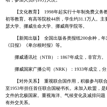
【文化教育】 1998年起实行十年制免费义
初等教育。有高等院校44所，学生约31.1万人
瑟大学、挪威生命大学、挪威商学院等。
【新闻出版】 全国出版各类报纸200余种，
《日报》《卑尔根时报》等。
挪威通讯社（NTB）：1867年成立，非官方。
挪威国家广播公司（NRK）：1933年成立
【对外关系】 重视联合国作用，积极参与联合
至1953年担任首任联合国秘书长。未加入欧盟，
文件的北极国家。重视海洋、气候变化及减排问题，
有外交关系。