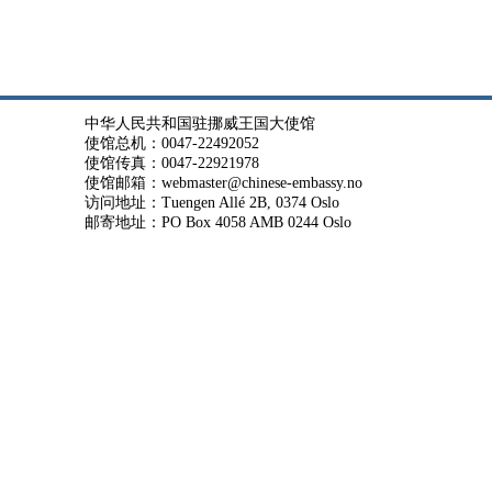
中华人民共和国驻挪威王国大使馆
使馆总机：0047-22492052
使馆传真：0047-22921978
使馆邮箱：webmaster@chinese-embassy.no
访问地址：Tuengen Allé 2B, 0374 Oslo
邮寄地址：PO Box 4058 AMB 0244 Oslo