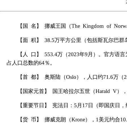
【国 名】 挪威王国（The Kingdom of Norway
【面 积】 38.5万平方公里（包括斯瓦尔巴
【人 口】 553.4万（2023年9月）。
占人口总数的64％。
【首 都】 奥斯陆（Oslo），人口约71.6万（
【国家元首】 国王哈拉尔五世（Harald V），
【重要节日】 宪法日：5月17日（即国庆日，纪
【货 币】 挪威克朗（Krone），1美元约合10