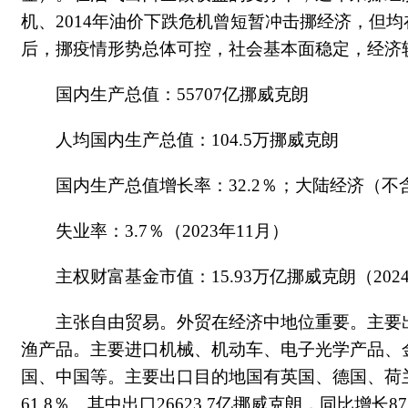
机、2014年油价下跌危机曾短暂冲击挪经济，但
后，挪疫情形势总体可控，社会基本面稳定，经济较
国内生产总值：55707亿挪威克朗
人均国内生产总值：104.5万挪威克朗
国内生产总值增长率：32.2％；大陆经济（不
失业率：3.7％（2023年11月）
主权财富基金市值：15.93万亿挪威克朗（202
主张自由贸易。外贸在经济中地位重要。主要
渔产品。主要进口机械、机动车、电子光学产品、
国、中国等。主要出口目的地国有英国、德国、荷兰等
61.8％。其中出口26623.7亿挪威克朗，同比增长8