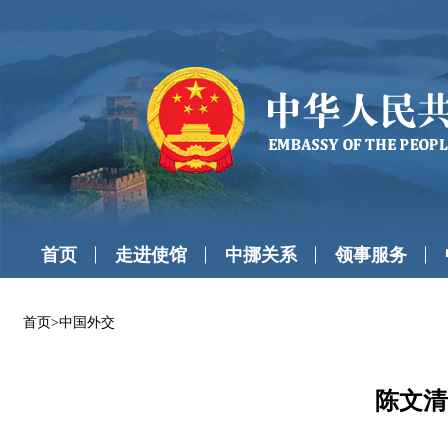
首页
走进使馆
中挪关系
领事服务
首页
>
中国外交
陈文清