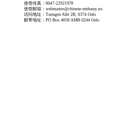
使馆传真：0047-22921978
使馆邮箱：webmaster@chinese-embassy.no
访问地址：Tuengen Allé 2B, 0374 Oslo
邮寄地址：PO Box 4058 AMB 0244 Oslo