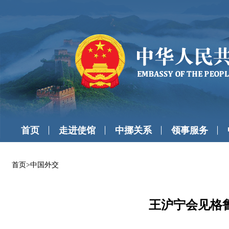
首页
走进使馆
中挪关系
领事服务
首页
>
中国外交
王沪宁会见格