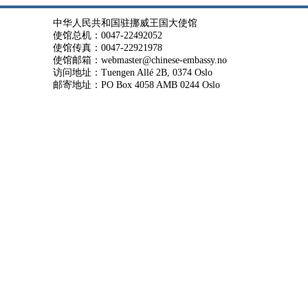
中华人民共和国驻挪威王国大使馆
使馆总机：0047-22492052
使馆传真：0047-22921978
使馆邮箱：webmaster@chinese-embassy.no
访问地址：Tuengen Allé 2B, 0374 Oslo
邮寄地址：PO Box 4058 AMB 0244 Oslo