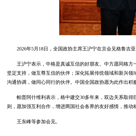
2026年5月18日，全国政协主席王沪宁在京会见格鲁吉
王沪宁表示，中格是真诚互信的好朋友。中方愿同格方
坚定支持，做互尊互信的伙伴；深化拓展传统领域和新兴领
沟通协调，做同心同行的伙伴。中国全国政协愿为此作出积
帕普阿什维利表示，格中建交30多年来，双边关系取
则，愿加强互利合作，增进两国社会各界的友好感情，推动
王东峰等参加会见。