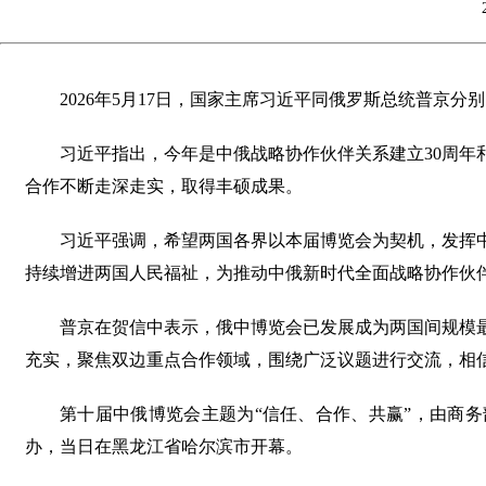
2026年5月17日，国家主席习近平同俄罗斯总统普京
习近平指出，今年是中俄战略协作伙伴关系建立30周年
合作不断走深走实，取得丰硕成果。
习近平强调，希望两国各界以本届博览会为契机，发挥
持续增进两国人民福祉，为推动中俄新时代全面战略协作伙
普京在贺信中表示，俄中博览会已发展成为两国间规模
充实，聚焦双边重点合作领域，围绕广泛议题进行交流，相
第十届中俄博览会主题为“信任、合作、共赢”，由商
办，当日在黑龙江省哈尔滨市开幕。