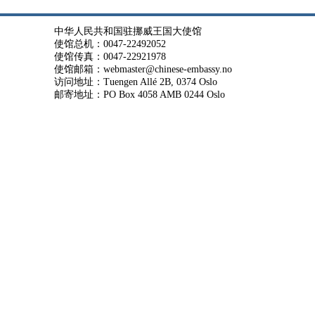
中华人民共和国驻挪威王国大使馆
使馆总机：0047-22492052
使馆传真：0047-22921978
使馆邮箱：webmaster@chinese-embassy.no
访问地址：Tuengen Allé 2B, 0374 Oslo
邮寄地址：PO Box 4058 AMB 0244 Oslo