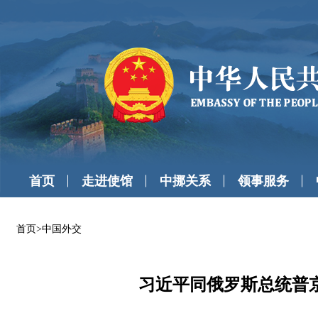
首页
走进使馆
中挪关系
领事服务
首页
>
中国外交
习近平同俄罗斯总统普