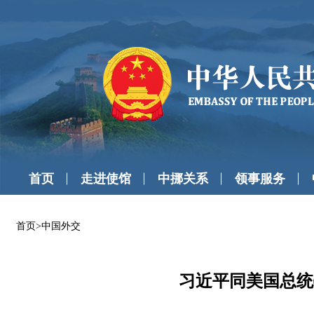
首页
走进使馆
中挪关系
领事服务
首页
>
中国外交
习近平同美国总统