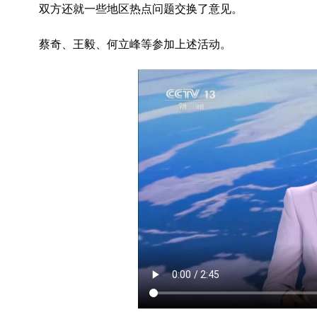
双方还就一些地区热点问题交换了意见。
蔡奇、王毅、何立峰等参加上述活动。