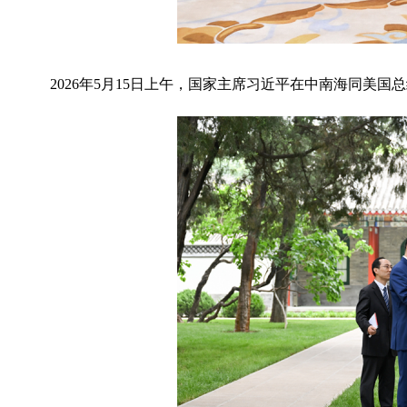
2026年5月15日上午，国家主席习近平在中南海同美