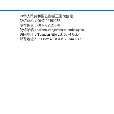
中华人民共和国驻挪威王国大使馆
使馆总机：0047-22492052
使馆传真：0047-22921978
使馆邮箱：webmaster@chinese-embassy.no
访问地址：Tuengen Allé 2B, 0374 Oslo
邮寄地址：PO Box 4058 AMB 0244 Oslo