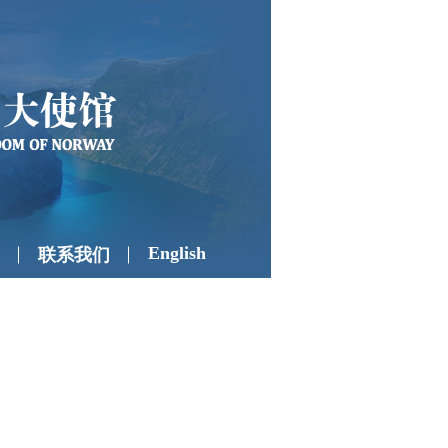
English
联系我们