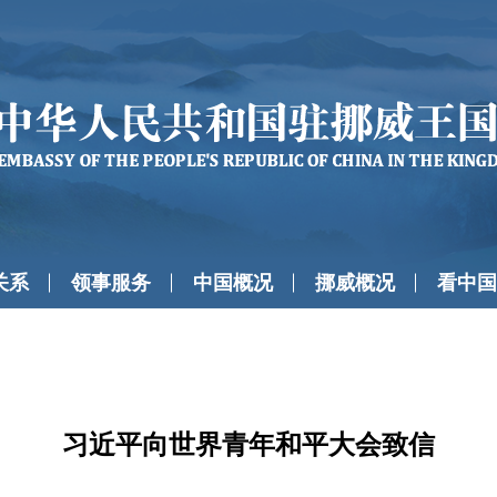
关系
领事服务
中国概况
挪威概况
看中国
习近平向世界青年和平大会致信