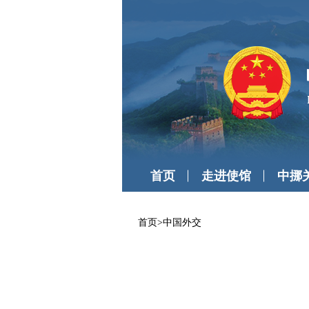
首页
走进使馆
中挪
首页
>
中国外交