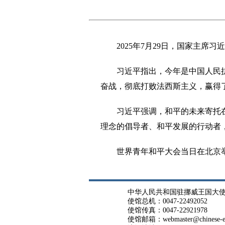
2025年7月29日，国家主席
习近平指出，今年是中国人民
奋战，彻底打败法西斯主义，赢得
习近平强调，和平的未来寄托
理念的倡导者、和平发展的行动者
世界青年和平大会当日在北京
中华人民共和国驻挪威王国大
使馆总机：0047-22492052
使馆传真：0047-22921978
使馆邮箱：webmaster@chinese-em