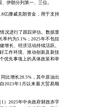
德国、伊朗分列第一、三位。
.8亿挪威克朗资金，用于支持
。
行情况进行了跟踪评估。数据显
率约为5.1%；2025年不包括
稳健增长、经济活动持续活跃。
好工作环境、推动创新及新技
个优先事项上的具体政策和举
同比增长28.5%，其中原油出
自2023年1月以来最大贸易顺
1）2025年中央政府财政赤字