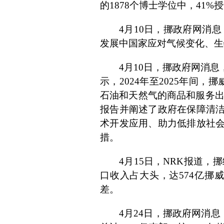
的1878个博士学位中，41
4月10日，挪政府网消
发展中国家应对气候变化、生
4月10日，挪政府网消
示，2024年至2025年间，
石油和天然气的商品和服务出
报告并阐述了政府在保障清
术开发应用、助力低排放社
措。
4月15日，NRK报道，
口收入占大头，达574亿挪威
差。
4月24日，挪政府网消息