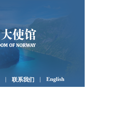
English
联系我们