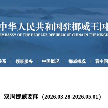
关系
领事服务
中国概况
挪威概况
看中国
双周挪威要闻（2026.03.28-2026.05.01）