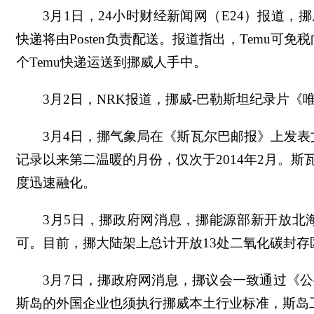
3月1日，24小时财经新闻网（E24）报道，挪
快递将由Posten负责配送。报道指出，Temu可免
个Temu快递运送到挪威人手中。
3月2日，NRK报道，挪威-巴勒斯坦纪录片《唯一
3月4日，挪气象局在《斯瓦尔巴邮报》上发
记录以来第二温暖的月份，仅次于2014年2月。
度迅速融化。
3月5日，挪政府网消息，挪能源部新开放北
可。目前，挪大陆架上总计开放13处二氧化碳封存
3月7日，挪政府网消息，挪议会一致通过《
斯岛的外国企业也须执行挪威本土行业标准，斯岛