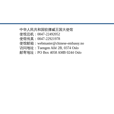
中华人民共和国驻挪威王国大使馆
使馆总机：0047-22492052
使馆传真：0047-22921978
使馆邮箱：webmaster@chinese-embassy.no
访问地址：Tuengen Allé 2B, 0374 Oslo
邮寄地址：PO Box 4058 AMB 0244 Oslo