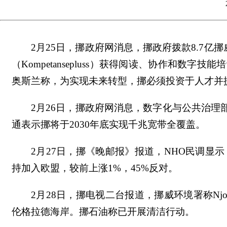
2月25日，挪政府网消息，挪政府拨款8.7亿
（Kompetansepluss）获得阅读、协作和
奥斯兰称，为实现未来转型，挪必须投资于人才并
2月26日，挪政府网消息，数字化与公共治理
通表示挪将于2030年底实现千兆宽带全覆盖。
2月27日，挪《晚邮报》报道，NHO民调显示
持加入欧盟，较前上涨1%，45%反对。
2月28日，挪电视二台报道，挪威环境署称Nj
伦格拉德海岸。挪石油称已开展清洁行动。