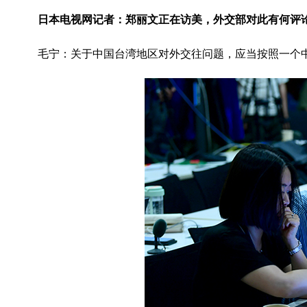
日本电视网记者：郑丽文正在访美，外交部对此有何评
毛宁：关于中国台湾地区对外交往问题，应当按照一个