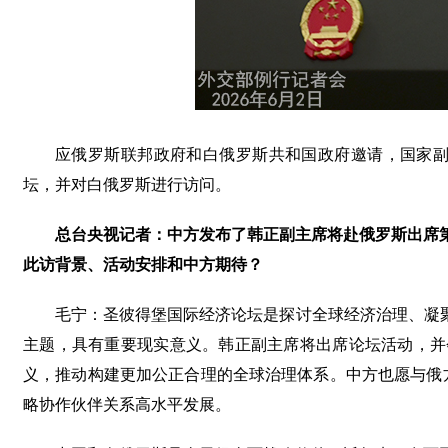
应俄罗斯联邦政府和白俄罗斯共和国政府邀请，国家副
坛，并对白俄罗斯进行访问。
总台央视记者：中方发布了韩正副主席将赴俄罗斯出席
此访背景、活动安排和中方期待？
毛宁：圣彼得堡国际经济论坛是探讨全球经济治理、凝
主题，具有重要现实意义。韩正副主席将出席论坛活动，并
义，推动构建更加公正合理的全球治理体系。中方也愿与俄
略协作伙伴关系高水平发展。