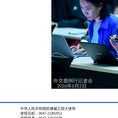
中华人民共和国驻挪威王国大使馆
使馆总机：0047-22492052