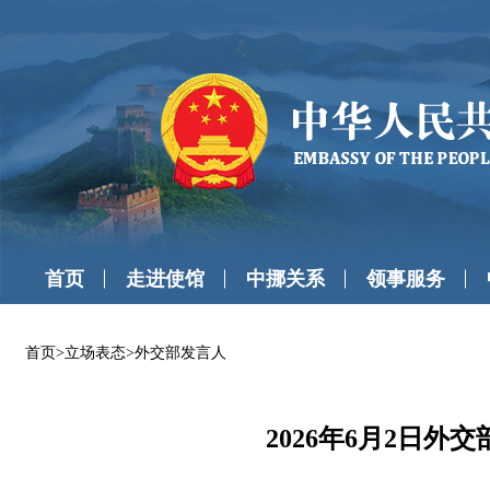
首页
走进使馆
中挪关系
领事服务
首页
>
立场表态
>
外交部发言人
2026年6月2日