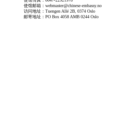
使馆传真：0047-22921978
使馆邮箱：webmaster@chinese-embassy.no
访问地址：Tuengen Allé 2B, 0374 Oslo
邮寄地址：PO Box 4058 AMB 0244 Oslo