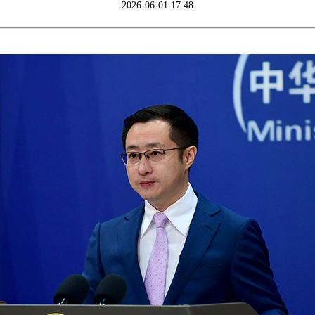
2026-06-01 17:48