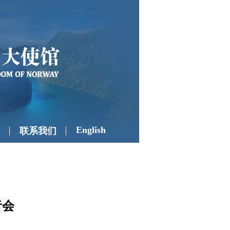
English
联系我们
者会