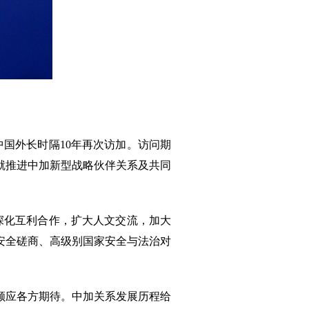
中国外长时隔10年再次访加。访问期
就推进中加新型战略伙伴关系及共同
深化互利合作，扩大人文交流，加大
安全磋商、高级别国家安全与法治对
顺应各方期待。中加关系发展历程给