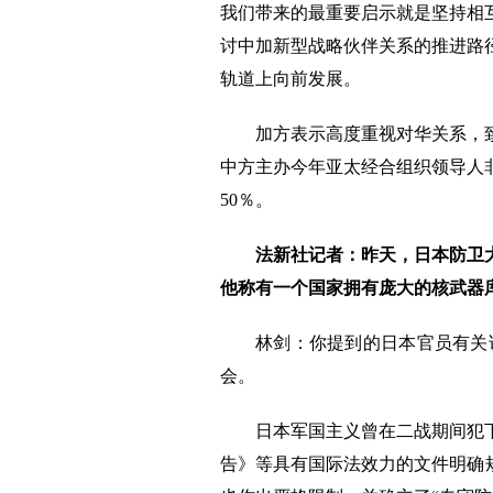
我们带来的最重要启示就是坚持相
讨中加新型战略伙伴关系的推进路
轨道上向前发展。
加方表示高度重视对华关系，
中方主办今年亚太经合组织领导人非
50％。
法新社记者：昨天，日本防卫
他称有一个国家拥有庞大的核武器
林剑：你提到的日本官员有关
会。
日本军国主义曾在二战期间犯
告》等具有国际法效力的文件明确