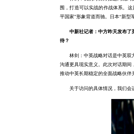
围，打造可以实战的作战体系。这
平国家”形象背道而驰。日本“新型
中新社记者：中方昨天发布了
待？
林剑：中英战略对话是中英双
沟通更具现实意义。此次对话期间
推动中英长期稳定的全面战略伙伴
关于访问的具体情况，我们会