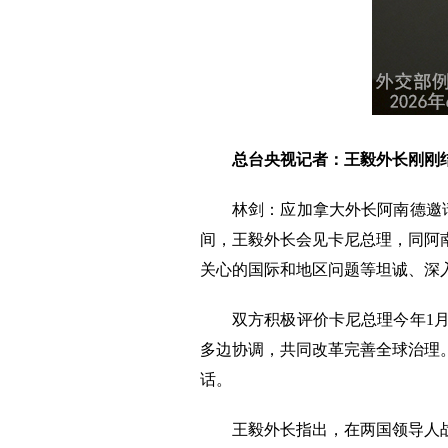
总台央视记者：王毅外长刚刚
林剑：应加拿大外长阿南德邀请
间，王毅外长会见卡尼总理，同阿
关心的国际和地区问题等坦诚、深
双方积极评价卡尼总理今年1
多边协调，共同改革完善全球治理
话。
王毅外长指出，在两国领导人