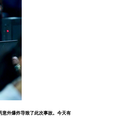
药意外爆炸导致了此次事故。今天有