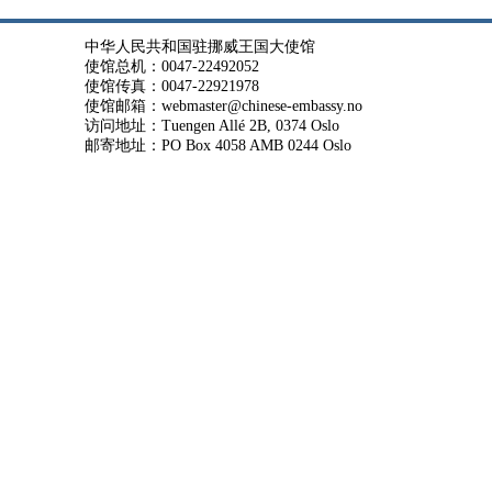
中华人民共和国驻挪威王国大使馆
使馆总机：0047-22492052
使馆传真：0047-22921978
使馆邮箱：webmaster@chinese-embassy.no
访问地址：Tuengen Allé 2B, 0374 Oslo
邮寄地址：PO Box 4058 AMB 0244 Oslo