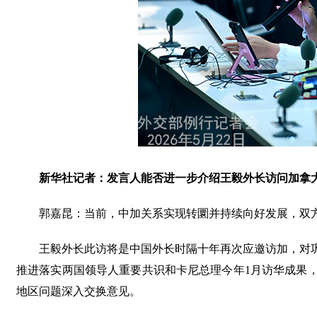
新华社记者：发言人能否进一步介绍王毅外长访问加拿
郭嘉昆：当前，中加关系实现转圜并持续向好发展，双
王毅外长此访将是中国外长时隔十年再次应邀访加，对
推进落实两国领导人重要共识和卡尼总理今年1月访华成果
地区问题深入交换意见。