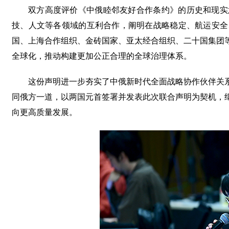
双方高度评价《中俄睦邻友好合作条约》的历史和现实
技、人文等各领域的互利合作，阐明在战略稳定、航运安全
国、上海合作组织、金砖国家、亚太经合组织、二十国集团
全球化，推动构建更加公正合理的全球治理体系。
这份声明进一步夯实了中俄新时代全面战略协作伙伴关
同俄方一道，以两国元首签署并发表此次联合声明为契机，
向更高质量发展。