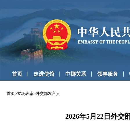
首页
走进使馆
中挪关系
领事服务
首页
>
立场表态
>
外交部发言人
2026年5月22日