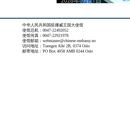
中华人民共和国驻挪威王国大使馆
使馆总机：0047-22492052
使馆传真：0047-22921978
使馆邮箱：webmaster@chinese-embassy.no
访问地址：Tuengen Allé 2B, 0374 Oslo
邮寄地址：PO Box 4058 AMB 0244 Oslo