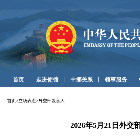
首页
走进使馆
中挪关系
领事服务
首页
>
立场表态
>
外交部发言人
2026年5月21日