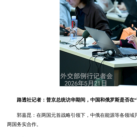
路透社记者：普京总统访华期间，中国和俄罗斯是否在“
郭嘉昆：在两国元首战略引领下，中俄在能源等各领域
两国务实合作。