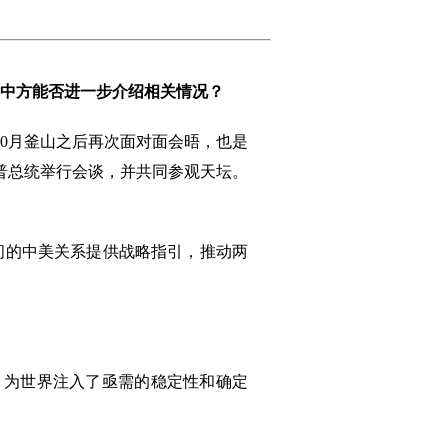
。中方能否进一步介绍相关情况？
0月釜山之后再次面对面会晤，也是
朗普总统举行会谈，并共同参观天坛。
间的中美关系提供战略指引，推动两
，为世界注入了亟需的稳定性和确定