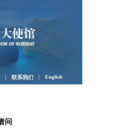
English
联系我们
者问