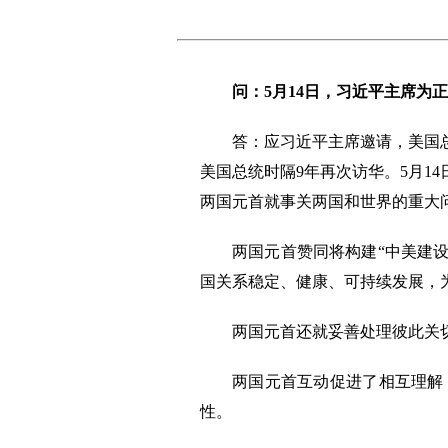
问：5月14日，习近平主席
答：应习近平主席邀请，美国
美国总统时隔9年再次访华。5月1
两国元首就事关两国和世界的重大
两国元首赞同将构建“中美建
国关系稳定、健康、可持续发展，
两国元首还就妥善处理彼此关
两国元首互动促进了相互理解
性。