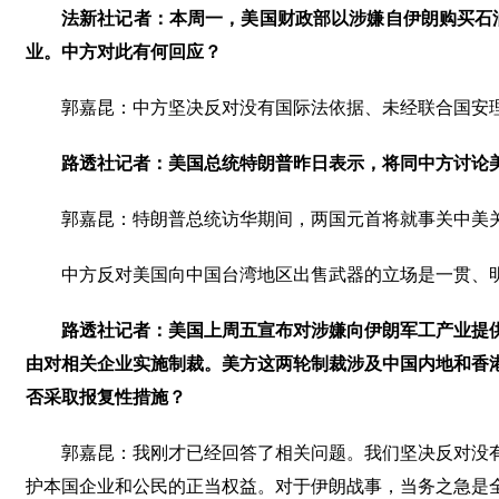
法新社记者：本周一，美国财政部以涉嫌自伊朗购买石
业。中方对此有何回应？
郭嘉昆：中方坚决反对没有国际法依据、未经联合国安
路透社记者：美国总统特朗普昨日表示，将同中方讨论
郭嘉昆：特朗普总统访华期间，两国元首将就事关中美
中方反对美国向中国台湾地区出售武器的立场是一贯、
路透社记者：美国上周五宣布对涉嫌向伊朗军工产业提
由对相关企业实施制裁。美方这两轮制裁涉及中国内地和香
否采取报复性措施？
郭嘉昆：我刚才已经回答了相关问题。我们坚决反对没
护本国企业和公民的正当权益。对于伊朗战事，当务之急是