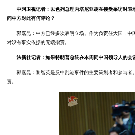
中阿卫视记者：以色列总理内塔尼亚胡在接受采访时表
问中方对此有何评论？
郭嘉昆：中方已经多次表明立场。作为负责任大国，中
对没有事实依据的无端指责。
法新社记者：如果特朗普总统在本周同中国领导人的会
郭嘉昆：黎智英是反中乱港事件的主要策划者和参与者
责。