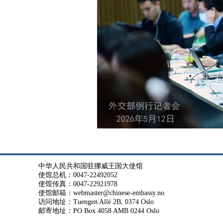
中华人民共和国驻挪威王国大使馆
使馆总机：0047-22492052
使馆传真：0047-22921978
使馆邮箱：webmaster@chinese-embassy.no
访问地址：Tuengen Allé 2B, 0374 Oslo
邮寄地址：PO Box 4058 AMB 0244 Oslo