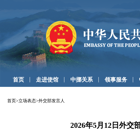
首页
走进使馆
中挪关系
领事服务
首页
>
立场表态
>
外交部发言人
2026年5月12日