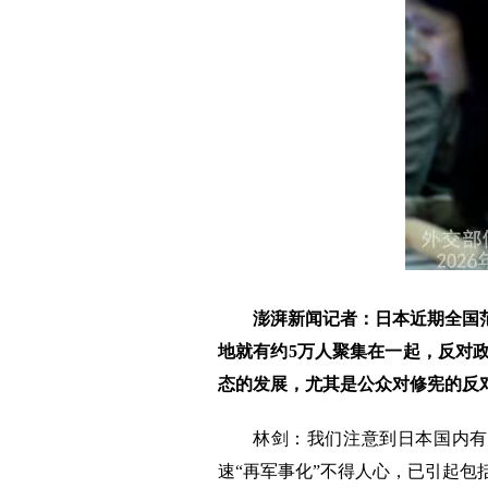
澎湃新闻记者：日本近期全国
地就有约5万人聚集在一起，反对
态的发展，尤其是公众对修宪的反
林剑：我们注意到日本国内有
速“再军事化”不得人心，已引起