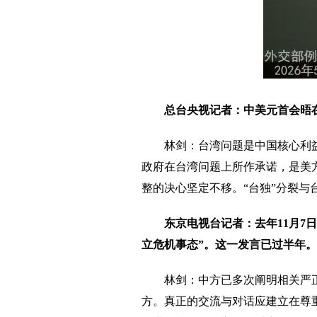
总台央视记者：中美元首会晤
林剑：台湾问题是中国核心利
政府在台湾问题上所作承诺，是美
整的决心坚定不移。“台独”分裂与
东京电视台记者：去年11月
立危机事态”。这一发言已过半年
林剑：中方已多次阐明相关严
方。真正的交流与对话应建立在尊