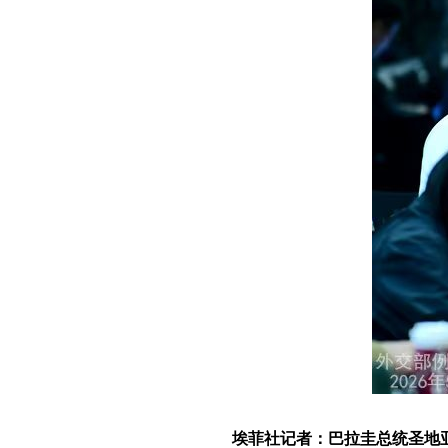
埃菲社记者：巴拉圭总统圣地