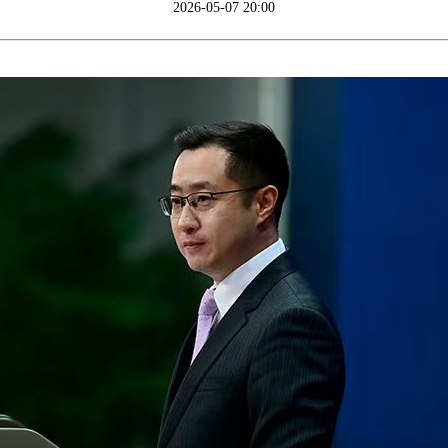
2026-05-07 20:00