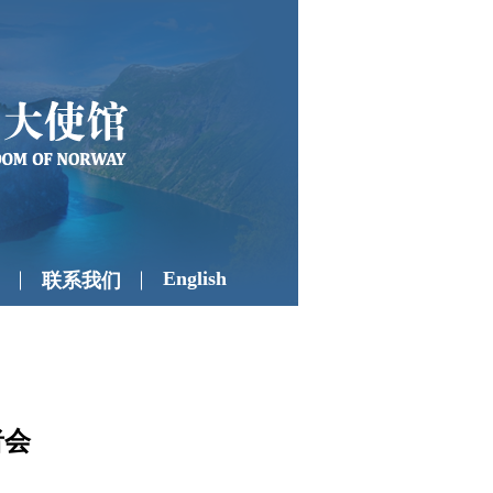
English
联系我们
者会