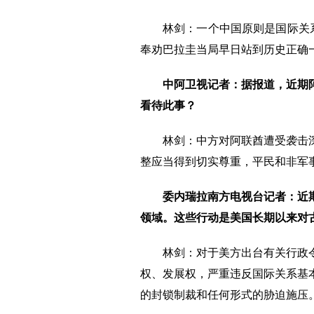
林剑：一个中国原则是国际关
奉劝巴拉圭当局早日站到历史正确
中阿卫视记者：据报道，近期
看待此事？
林剑：中方对阿联酋遭受袭击
整应当得到切实尊重，平民和非军
委内瑞拉南方电视台记者：近
领域。这些行动是美国长期以来对
林剑：对于美方出台有关行政
权、发展权，严重违反国际关系基
的封锁制裁和任何形式的胁迫施压