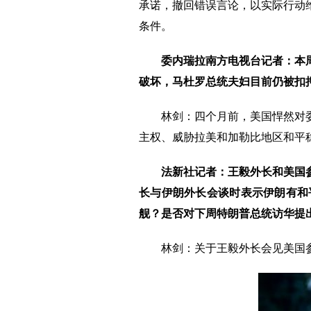
承诺，撤回错误言论，以实际行动
条件。
委内瑞拉南方电视台记者：本
破坏，马杜罗总统夫妇目前仍被扣
林剑：四个月前，美国悍然对
主权、威胁拉美和加勒比地区和平
法新社记者：王毅外长和美国
长与伊朗外长会谈时表示伊朗有和
舰？是否对下周特朗普总统访华提
林剑：关于王毅外长会见美国