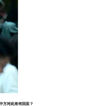
中方对此有何回应？