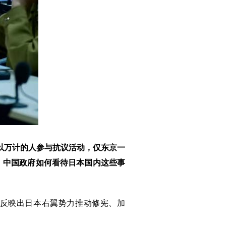
以万计的人参与抗议活动，仅东京一
，中国政府如何看待日本国内这些事
反映出日本右翼势力推动修宪、加