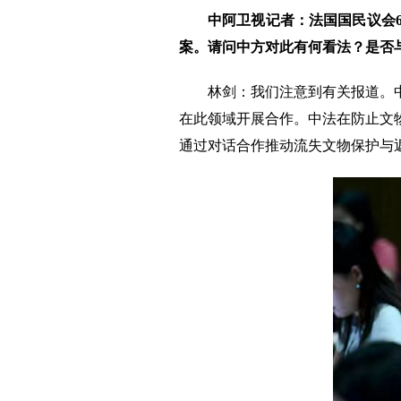
中阿卫视记者：法国国民议会
案。请问中方对此有何看法？是否
林剑：我们注意到有关报道。
在此领域开展合作。中法在防止文
通过对话合作推动流失文物保护与